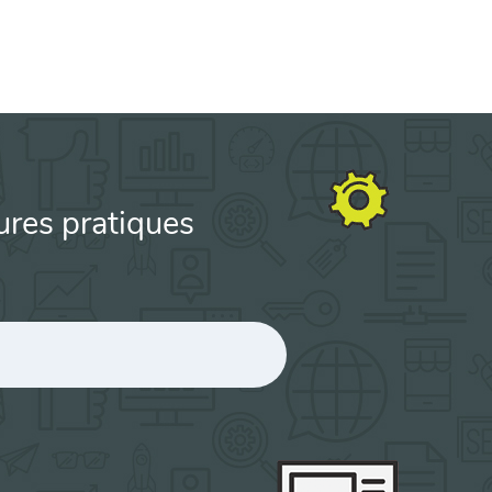
ures pratiques