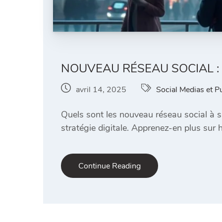
NOUVEAU RÉSEAU SOCIAL : 
avril 14, 2025
Social Medias et P
Quels sont les nouveau réseau social à s
stratégie digitale. Apprenez-en plus su
Continue Reading