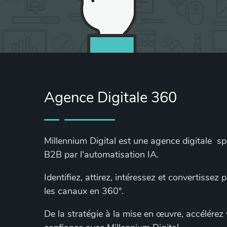
Agence Digitale 360
Millennium Digital est une agence digitale s
B2B par l'automatisation IA.
Identifiez, attirez, intéressez et convertissez
les canaux en 360°.
De la stratégie à la mise en œuvre, accélérez