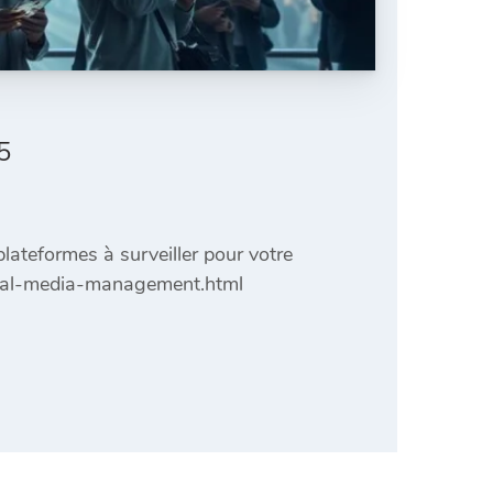
5
lateformes à surveiller pour votre
ocial-media-management.html