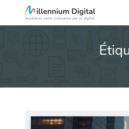
Étiqu