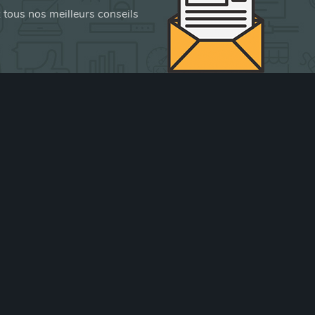
z tous nos meilleurs conseils