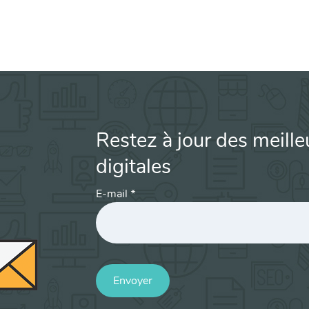
Restez à jour des meille
digitales
E-mail
*
Envoyer