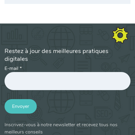
Restez à jour des meilleures pratiques
digitales
E-mail
*
Envoyer
Inscrivez-vous à notre newsletter et recevez tous nos
meilleurs conseils