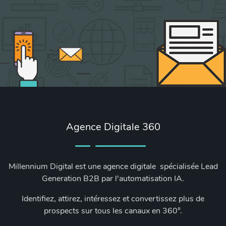
Agence Digitale 360
Millennium Digital est une agence digitale spécialisée Lead
Generation B2B par l'automatisation IA.
Identifiez, attirez, intéressez et convertissez plus de
prospects sur tous les canaux en 360°.