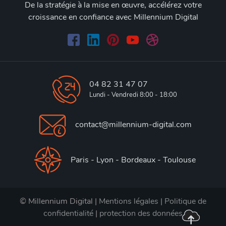
De la stratégie à la mise en œuvre, accélérez votre
croissance en confiance avec Millennium Digital
04 82 31 47 07
Lundi - Vendredi 8:00 - 18:00
contact@millennium-digital.com
Paris - Lyon - Bordeaux - Toulouse
© Millennium Digital |
Mentions légales
|
Politique de
confidentialité
|
protection des données