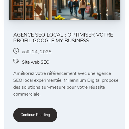
AGENCE SEO LOCAL : OPTIMISER VOTRE
PROFIL GOOGLE MY BUSINESS
août 24, 2025
Site web SEO
Améliorez votre référencement avec une agence
SEO local expérimentée. Millennium Digital propose
des solutions sur-mesure pour votre réussite
commerciale.
Continue Reading