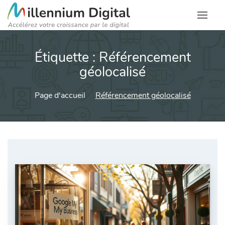
Étiquette :
Référencement
géolocalisé
Page d'accueil
Référencement géolocalisé