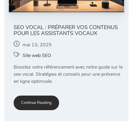
SEO VOCAL : PRÉPARER VOS CONTENUS
POUR LES ASSISTANTS VOCAUX
mai 13, 2025
Site web SEO
Boostez votre référencement avec notre guide sur le
seo vocal. Stratégies et conseils pour une présence
en ligne optimisée.
Continue Reading