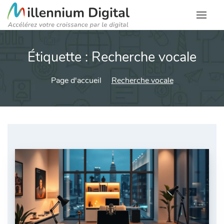
Étiquette :
Recherche vocale
Page d'accueil
Recherche vocale