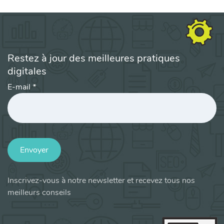
Restez à jour des meilleures pratiques
digitales
E-mail
*
Envoyer
Inscrivez-vous à notre newsletter et recevez tous nos
meilleurs conseils