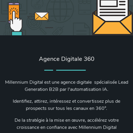
Agence Digitale 360
Millennium Digital est une agence digitale spécialisée Lead
Generation B2B par l'automatisation IA.
Identifiez, attirez, intéressez et convertissez plus de
prospects sur tous les canaux en 360°.
De la stratégie à la mise en œuvre, accélérez votre
croissance en confiance avec Millennium Digital