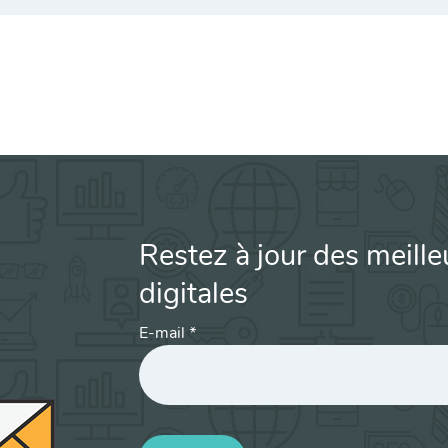
Restez à jour des meille
digitales
E-mail
*