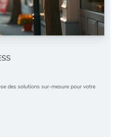
ESS
se des solutions sur-mesure pour votre