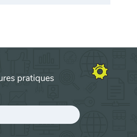
ures pratiques