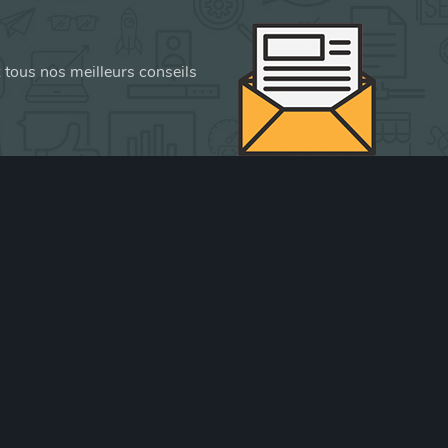
z tous nos meilleurs conseils