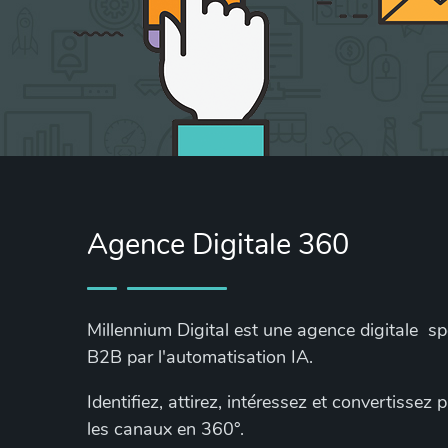
Agence Digitale 360
Millennium Digital est une agence digitale s
B2B par l'automatisation IA.
Identifiez, attirez, intéressez et convertissez
les canaux en 360°.