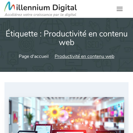
Étiquette :
Productivité en contenu
web
Page d'accueil
Productivité en contenu web