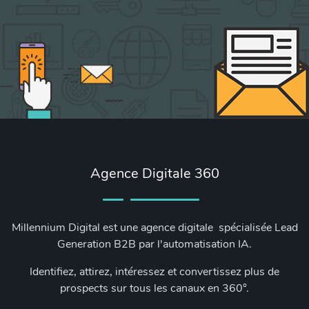
Agence Digitale 360
Millennium Digital est une agence digitale spécialisée Lead
Generation B2B par l'automatisation IA.
Identifiez, attirez, intéressez et convertissez plus de
prospects sur tous les canaux en 360°.