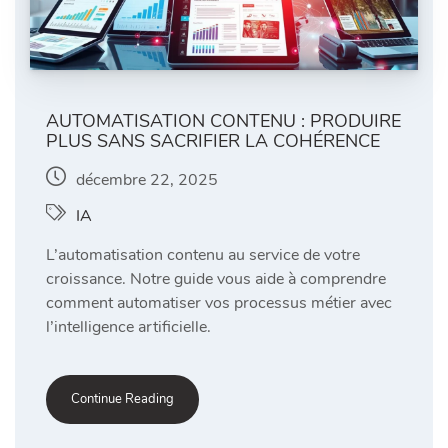
AUTOMATISATION CONTENU : PRODUIRE
PLUS SANS SACRIFIER LA COHÉRENCE
décembre 22, 2025
IA
L’automatisation contenu au service de votre
croissance. Notre guide vous aide à comprendre
comment automatiser vos processus métier avec
l’intelligence artificielle.
Continue Reading