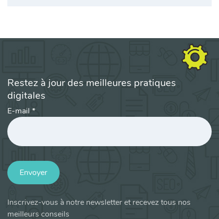
Restez à jour des meilleures pratiques
digitales
E-mail
*
Envoyer
Inscrivez-vous à notre newsletter et recevez tous nos
meilleurs conseils