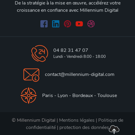
De la stratégie à la mise en œuvre, accélérez votre
croissance en confiance avec Millennium Digital
04 82 31 47 07
Lundi - Vendredi 8:00 - 18:00
contact@millennium-digital.com
Paris - Lyon - Bordeaux - Toulouse
© Millennium Digital |
Mentions légales
|
Politique de
confidentialité
|
protection des données