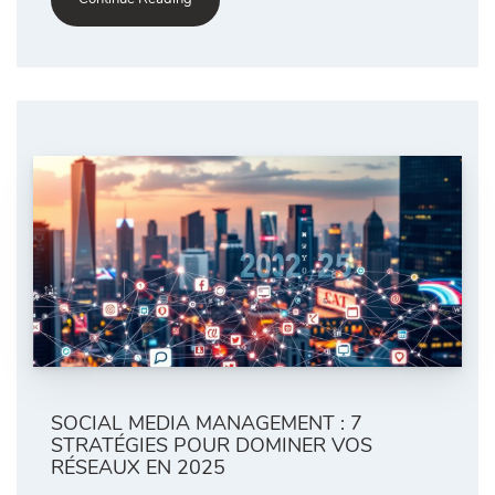
SOCIAL MEDIA MANAGEMENT : 7
STRATÉGIES POUR DOMINER VOS
RÉSEAUX EN 2025