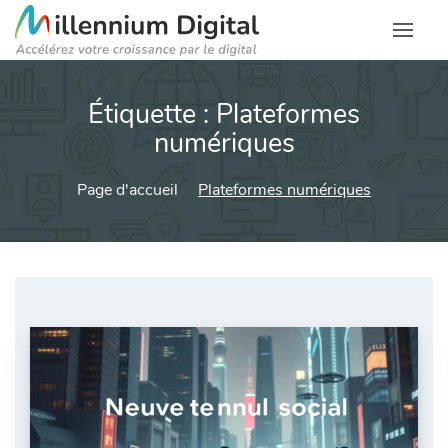
Étiquette :
Plateformes
numériques
Page d'accueil
Plateformes numériques