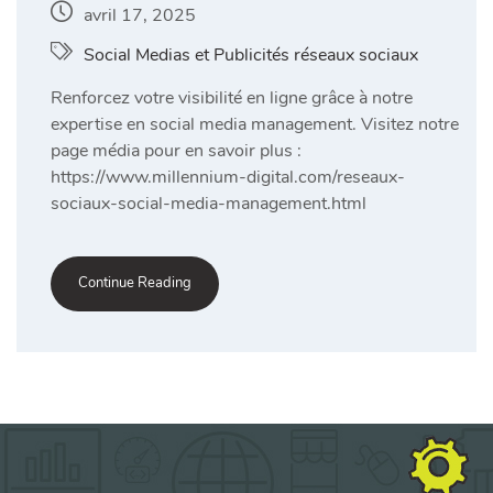
avril 17, 2025
Social Medias et Publicités réseaux sociaux
Renforcez votre visibilité en ligne grâce à notre
expertise en social media management. Visitez notre
page média pour en savoir plus :
https://www.millennium-digital.com/reseaux-
sociaux-social-media-management.html
Continue Reading