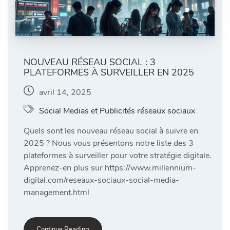
NOUVEAU RÉSEAU SOCIAL : 3
PLATEFORMES À SURVEILLER EN 2025
avril 14, 2025
Social Medias et Publicités réseaux sociaux
Quels sont les nouveau réseau social à suivre en
2025 ? Nous vous présentons notre liste des 3
plateformes à surveiller pour votre stratégie digitale.
Apprenez-en plus sur https://www.millennium-
digital.com/reseaux-sociaux-social-media-
management.html
Continue Reading