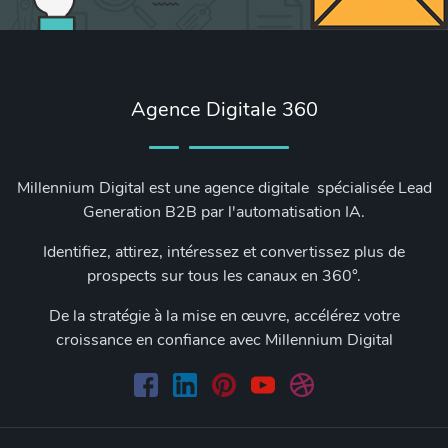
Agence Digitale 360
Millennium Digital est une agence digitale spécialisée Lead
Generation B2B par l'automatisation IA.
Identifiez, attirez, intéressez et convertissez plus de
prospects sur tous les canaux en 360°.
De la stratégie à la mise en œuvre, accélérez votre
croissance en confiance avec Millennium Digital