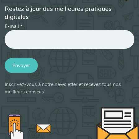
Restez à jour des meilleures pratiques
digitales
E-mail
*
Envoyer
Inscrivez-vous à notre newsletter et recevez tous nos
meilleurs conseils