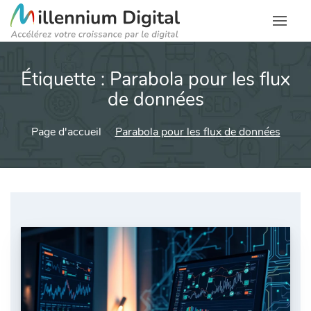
Étiquette :
Parabola pour les flux
de données
Page d'accueil
Parabola pour les flux de données