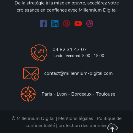
De la stratégie à la mise en œuvre, accélérez votre
croissance en confiance avec Millennium Digital
04 82 31 47 07
Lundi - Vendredi 8:00 - 18:00
contact@millennium-digital.com
Paris - Lyon - Bordeaux - Toulouse
© Millennium Digital |
Mentions légales
|
Politique de
confidentialité
|
protection des données