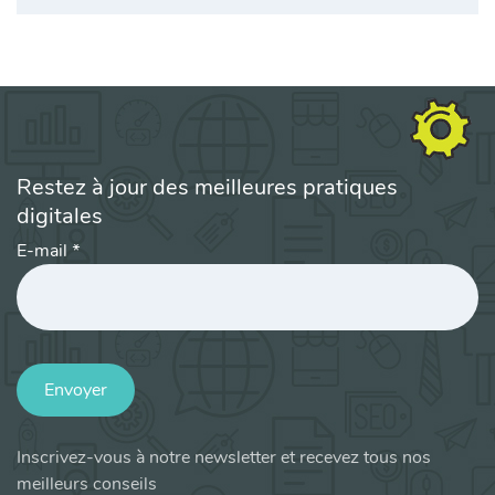
Restez à jour des meilleures pratiques
digitales
E-mail
*
Envoyer
Inscrivez-vous à notre newsletter et recevez tous nos
meilleurs conseils