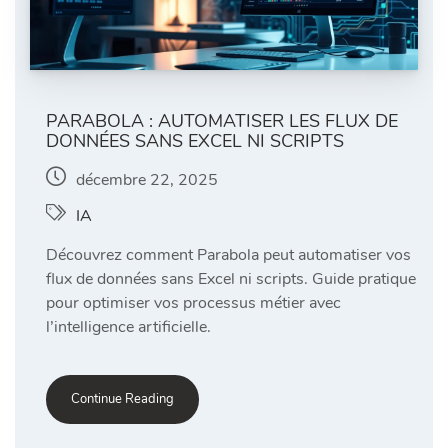
PARABOLA : AUTOMATISER LES FLUX DE
DONNÉES SANS EXCEL NI SCRIPTS
décembre 22, 2025
IA
Découvrez comment Parabola peut automatiser vos
flux de données sans Excel ni scripts. Guide pratique
pour optimiser vos processus métier avec
l’intelligence artificielle.
Continue Reading