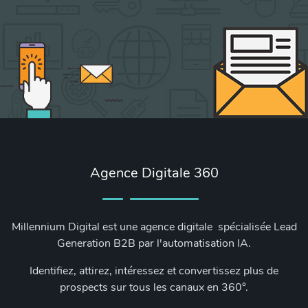
Agence Digitale 360
Millennium Digital est une agence digitale spécialisée Lead
Generation B2B par l'automatisation IA.
Identifiez, attirez, intéressez et convertissez plus de
prospects sur tous les canaux en 360°.