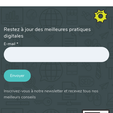
Restez à jour des meilleures pratiques
digitales
E-mail
*
Envoyer
Inscrivez-vous à notre newsletter et recevez tous nos
meilleurs conseils