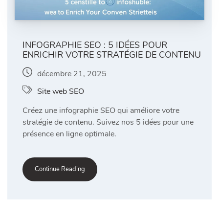
INFOGRAPHIE SEO : 5 IDÉES POUR
ENRICHIR VOTRE STRATÉGIE DE CONTENU
décembre 21, 2025
Site web SEO
Créez une infographie SEO qui améliore votre
stratégie de contenu. Suivez nos 5 idées pour une
présence en ligne optimale.
Continue Reading