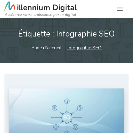
Étiquette :
Infographie SEO
Page d'accueil
Infographie SEO