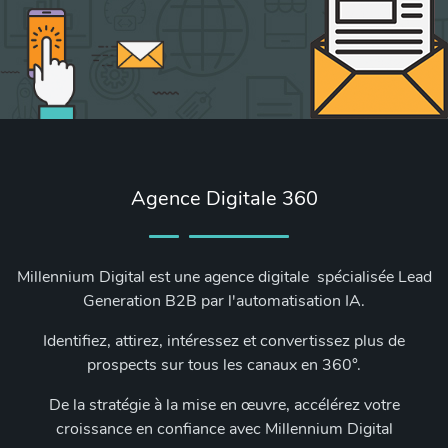
Agence Digitale 360
Millennium Digital est une agence digitale spécialisée Lead
Generation B2B par l'automatisation IA.
Identifiez, attirez, intéressez et convertissez plus de
prospects sur tous les canaux en 360°.
De la stratégie à la mise en œuvre, accélérez votre
croissance en confiance avec Millennium Digital