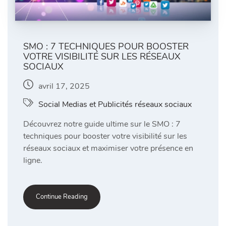
SMO : 7 TECHNIQUES POUR BOOSTER
VOTRE VISIBILITÉ SUR LES RÉSEAUX
SOCIAUX
avril 17, 2025
Social Medias et Publicités réseaux sociaux
Découvrez notre guide ultime sur le SMO : 7
techniques pour booster votre visibilité sur les
réseaux sociaux et maximiser votre présence en
ligne.
Continue Reading