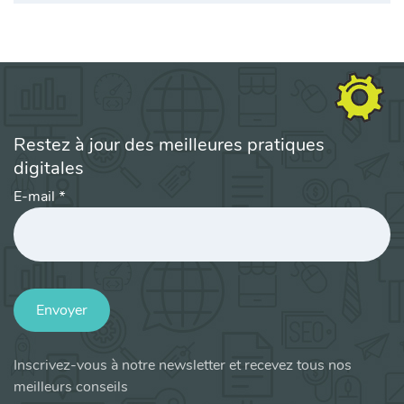
Restez à jour des meilleures pratiques
digitales
E-mail
*
Envoyer
Inscrivez-vous à notre newsletter et recevez tous nos
meilleurs conseils