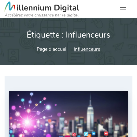
Étiquette :
Influenceurs
Page d'accueil
Influenceurs