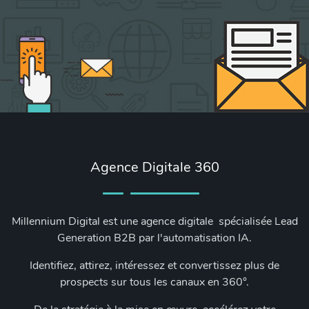
Agence Digitale 360
Millennium Digital est une agence digitale spécialisée Lead
Generation B2B par l'automatisation IA.
Identifiez, attirez, intéressez et convertissez plus de
prospects sur tous les canaux en 360°.