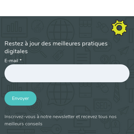
Restez à jour des meilleures pratiques
digitales
E-mail
*
Envoyer
Inscrivez-vous à notre newsletter et recevez tous nos
meilleurs conseils