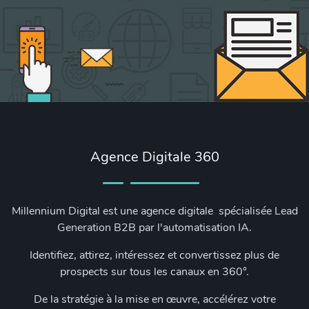
Agence Digitale 360
Millennium Digital est une agence digitale spécialisée Lead
Generation B2B par l'automatisation IA.
Identifiez, attirez, intéressez et convertissez plus de
prospects sur tous les canaux en 360°.
De la stratégie à la mise en œuvre, accélérez votre