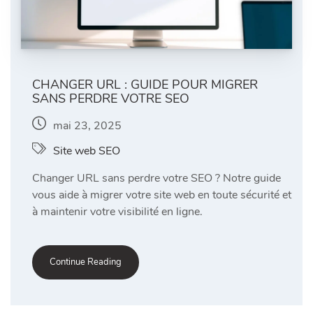
CHANGER URL : GUIDE POUR MIGRER
SANS PERDRE VOTRE SEO
mai 23, 2025
Site web SEO
Changer URL sans perdre votre SEO ? Notre guide
vous aide à migrer votre site web en toute sécurité et
à maintenir votre visibilité en ligne.
Continue Reading