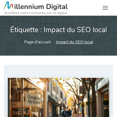
Étiquette :
Impact du SEO local
Page d'accueil
Impact du SEO local