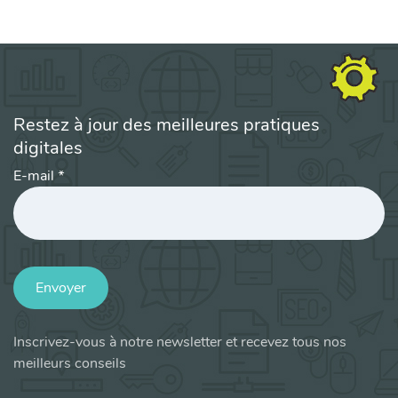
Restez à jour des meilleures pratiques
digitales
E-mail
*
Envoyer
Inscrivez-vous à notre newsletter et recevez tous nos
meilleurs conseils