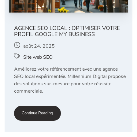
AGENCE SEO LOCAL : OPTIMISER VOTRE
PROFIL GOOGLE MY BUSINESS
août 24, 2025
Site web SEO
Améliorez votre référencement avec une agence
SEO local expérimentée. Millennium Digital propose
des solutions sur-mesure pour votre réussite
commerciale.
Continue Reading