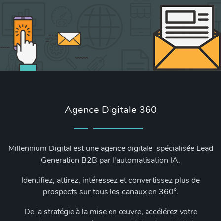
Agence Digitale 360
Millennium Digital est une agence digitale spécialisée Lead
Generation B2B par l'automatisation IA.
Identifiez, attirez, intéressez et convertissez plus de
prospects sur tous les canaux en 360°.
De la stratégie à la mise en œuvre, accélérez votre