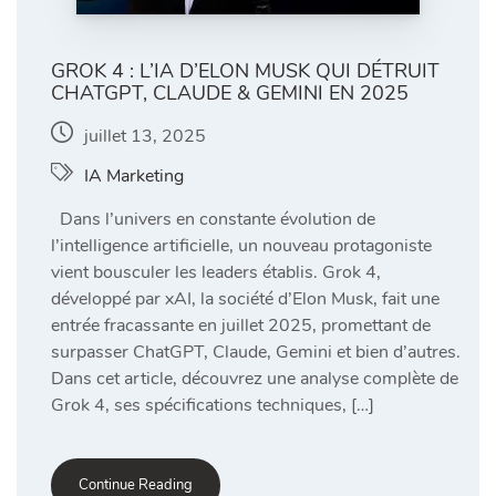
GROK 4 : L’IA D’ELON MUSK QUI DÉTRUIT
CHATGPT, CLAUDE & GEMINI EN 2025
juillet 13, 2025
IA Marketing
Dans l’univers en constante évolution de
l’intelligence artificielle, un nouveau protagoniste
vient bousculer les leaders établis. Grok 4,
développé par xAI, la société d’Elon Musk, fait une
entrée fracassante en juillet 2025, promettant de
surpasser ChatGPT, Claude, Gemini et bien d’autres.
Dans cet article, découvrez une analyse complète de
Grok 4, ses spécifications techniques, […]
Continue Reading