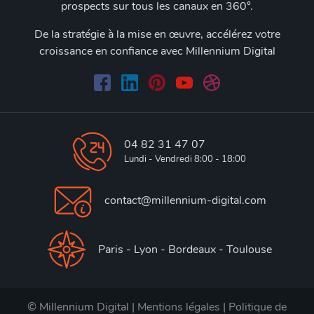
prospects sur tous les canaux en 360°.
De la stratégie à la mise en œuvre, accélérez votre
croissance en confiance avec Millennium Digital
04 82 31 47 07
Lundi - Vendredi 8:00 - 18:00
contact@millennium-digital.com
Paris - Lyon - Bordeaux - Toulouse
© Millennium Digital |
Mentions légales
|
Politique de