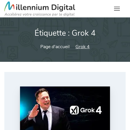
Étiquette :
Grok 4
Page d'accueil
Grok 4