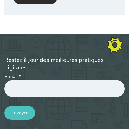
Restez à jour des meilleures pratiques
digitales
E-mail
*
Envoyer