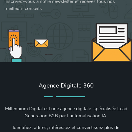
Inscrivez-vous à notre newsletter et recevez tous nos
meilleurs conseils
Agence Digitale 360
Millennium Digital est une agence digitale spécialisée Lead
Generation B2B par l'automatisation IA.
Identifiez, attirez, intéressez et convertissez plus de