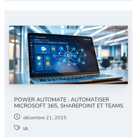
POWER AUTOMATE : AUTOMATISER
MICROSOFT 365, SHAREPOINT ET TEAMS
décembre 21, 2025
IA