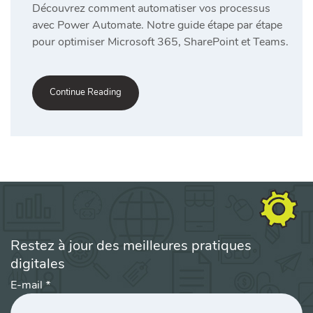
Découvrez comment automatiser vos processus
avec Power Automate. Notre guide étape par étape
pour optimiser Microsoft 365, SharePoint et Teams.
Continue Reading
Restez à jour des meilleures pratiques
digitales
E-mail
*