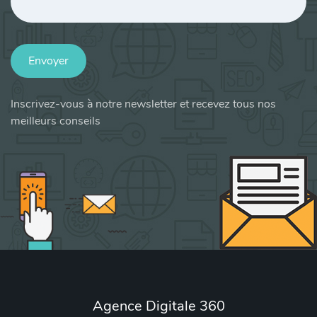
Envoyer
Inscrivez-vous à notre newsletter et recevez tous nos
meilleurs conseils
Agence Digitale 360