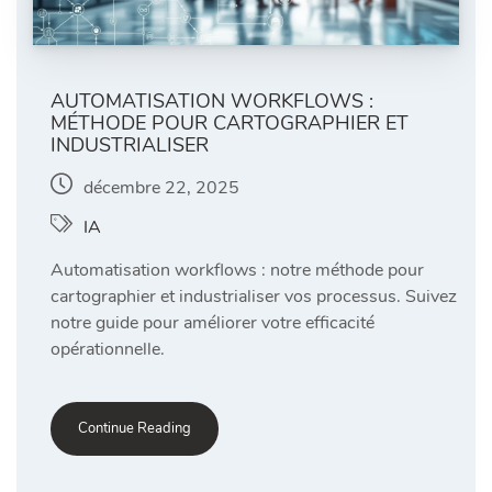
AUTOMATISATION WORKFLOWS :
MÉTHODE POUR CARTOGRAPHIER ET
INDUSTRIALISER
décembre 22, 2025
IA
Automatisation workflows : notre méthode pour
cartographier et industrialiser vos processus. Suivez
notre guide pour améliorer votre efficacité
opérationnelle.
Continue Reading