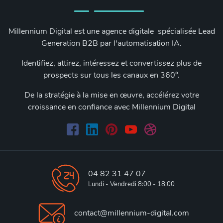
Millennium Digital est une agence digitale spécialisée Lead
Generation B2B par l'automatisation IA.
Identifiez, attirez, intéressez et convertissez plus de
prospects sur tous les canaux en 360°.
De la stratégie à la mise en œuvre, accélérez votre
croissance en confiance avec Millennium Digital
04 82 31 47 07
Lundi - Vendredi 8:00 - 18:00
contact@millennium-digital.com