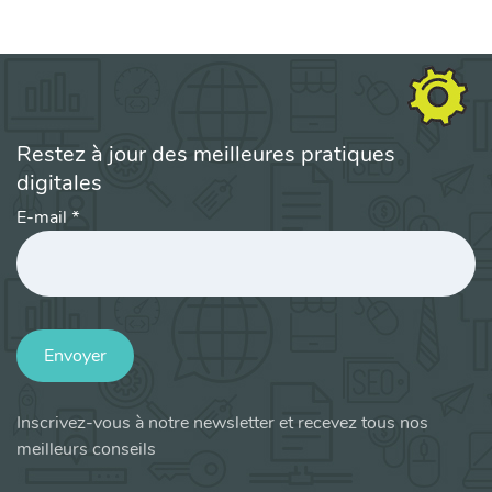
Restez à jour des meilleures pratiques
digitales
E-mail
*
Envoyer
Inscrivez-vous à notre newsletter et recevez tous nos
meilleurs conseils