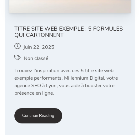
TITRE SITE WEB EXEMPLE : 5 FORMULES
QUI CARTONNENT
juin 22, 2025
Non classé
Trouvez l’inspiration avec ces 5 titre site web
exemple performants. Millennium Digital, votre
agence SEO à Lyon, vous aide à booster votre
présence en ligne.
Continue Reading