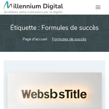
Étiquette :
Formules de succès
Page d'accueil
Formules de succès