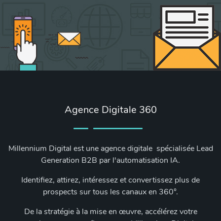
Agence Digitale 360
Millennium Digital est une agence digitale spécialisée Lead
Generation B2B par l'automatisation IA.
Identifiez, attirez, intéressez et convertissez plus de
prospects sur tous les canaux en 360°.
De la stratégie à la mise en œuvre, accélérez votre