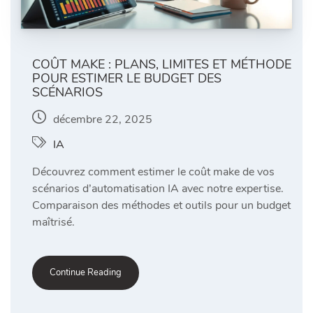
COÛT MAKE : PLANS, LIMITES ET MÉTHODE
POUR ESTIMER LE BUDGET DES
SCÉNARIOS
décembre 22, 2025
IA
Découvrez comment estimer le coût make de vos
scénarios d’automatisation IA avec notre expertise.
Comparaison des méthodes et outils pour un budget
maîtrisé.
Continue Reading