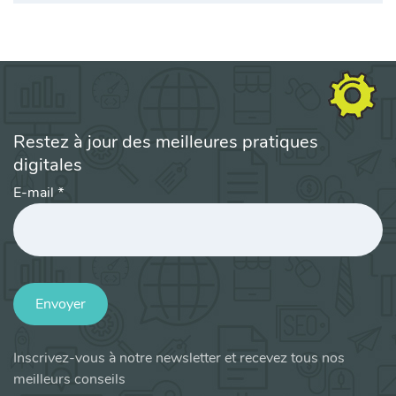
Restez à jour des meilleures pratiques
digitales
E-mail
*
Envoyer
Inscrivez-vous à notre newsletter et recevez tous nos
meilleurs conseils