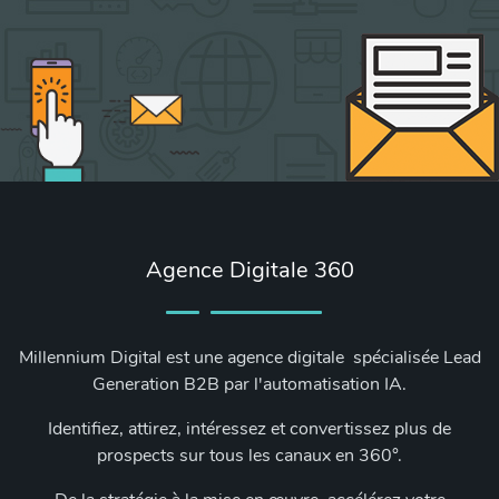
Agence Digitale 360
Millennium Digital est une agence digitale spécialisée Lead
Generation B2B par l'automatisation IA.
Identifiez, attirez, intéressez et convertissez plus de
prospects sur tous les canaux en 360°.