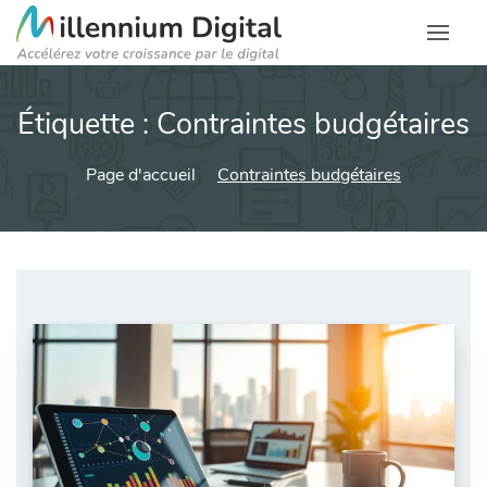
Étiquette :
Contraintes budgétaires
Page d'accueil
Contraintes budgétaires