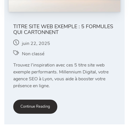
TITRE SITE WEB EXEMPLE : 5 FORMULES
QUI CARTONNENT
juin 22, 2025
Non classé
Trouvez l’inspiration avec ces 5 titre site web
exemple performants. Millennium Digital, votre
agence SEO à Lyon, vous aide à booster votre
présence en ligne.
Continue Reading