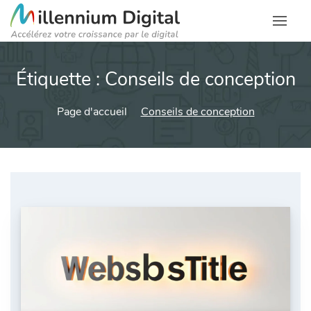
Étiquette :
Conseils de conception
Page d'accueil
Conseils de conception