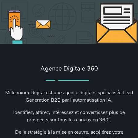
Agence Digitale 360
Millennium Digital est une agence digitale spécialisée Lead
Generation B2B par l'automatisation IA.
Identifiez, attirez, intéressez et convertissez plus de
prospects sur tous les canaux en 360°.
De la stratégie à la mise en œuvre, accélérez votre