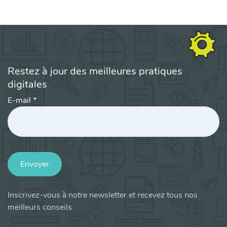
Restez à jour des meilleures pratiques
digitales
E-mail
*
Envoyer
Inscrivez-vous à notre newsletter et recevez tous nos
meilleurs conseils