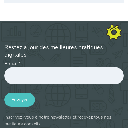
Restez à jour des meilleures pratiques
digitales
E-mail
*
Envoyer
Inscrivez-vous à notre newsletter et recevez tous nos
meilleurs conseils