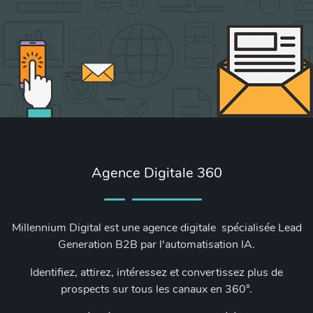
Agence Digitale 360
Millennium Digital est une agence digitale spécialisée Lead
Generation B2B par l'automatisation IA.
Identifiez, attirez, intéressez et convertissez plus de
prospects sur tous les canaux en 360°.