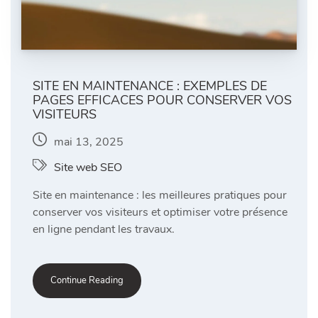
SITE EN MAINTENANCE : EXEMPLES DE
PAGES EFFICACES POUR CONSERVER VOS
VISITEURS
mai 13, 2025
Site web SEO
Site en maintenance : les meilleures pratiques pour
conserver vos visiteurs et optimiser votre présence
en ligne pendant les travaux.
Continue Reading