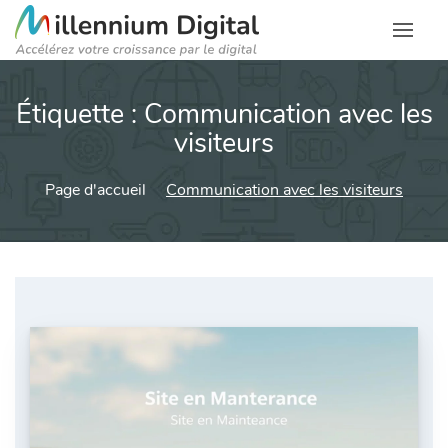
Étiquette :
Communication avec les
visiteurs
Page d'accueil
Communication avec les visiteurs