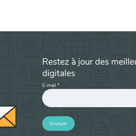
Restez à jour des meille
digitales
E-mail
*
Envoyer