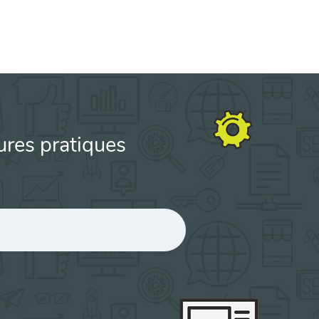
ures pratiques