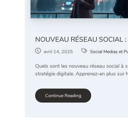
NOUVEAU RÉSEAU SOCIAL : 
avril 14, 2025
Social Medias et P
Quels sont les nouveau réseau social à s
stratégie digitale. Apprenez-en plus su
Continue Reading