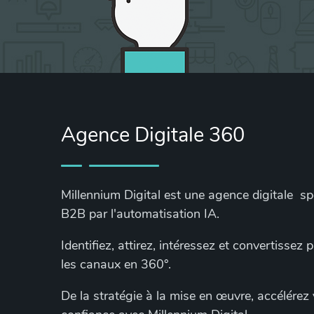
Agence Digitale 360
Millennium Digital est une agence digitale s
B2B par l'automatisation IA.
Identifiez, attirez, intéressez et convertissez
les canaux en 360°.
De la stratégie à la mise en œuvre, accélérez