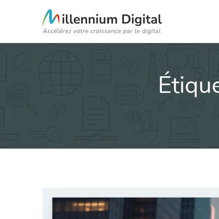
Étique