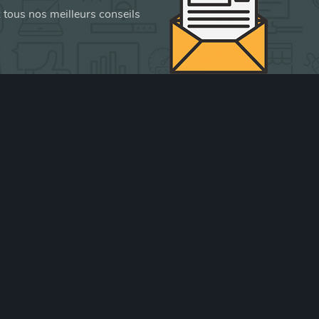
z tous nos meilleurs conseils