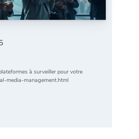
5
lateformes à surveiller pour votre
ocial-media-management.html