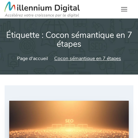
Étiquette :
Cocon sémantique en 7
étapes
Page d'accueil
Cocon sémantique en 7 étapes