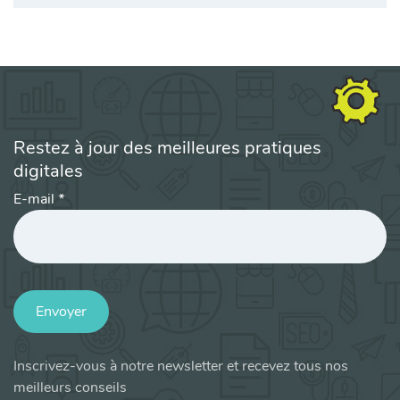
Restez à jour des meilleures pratiques
digitales
E-mail
*
Envoyer
Inscrivez-vous à notre newsletter et recevez tous nos
meilleurs conseils