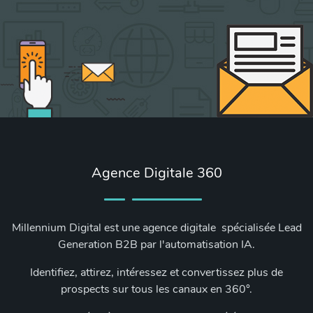
Agence Digitale 360
Millennium Digital est une agence digitale spécialisée Lead
Generation B2B par l'automatisation IA.
Identifiez, attirez, intéressez et convertissez plus de
prospects sur tous les canaux en 360°.