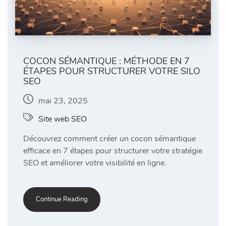
COCON SÉMANTIQUE : MÉTHODE EN 7
ÉTAPES POUR STRUCTURER VOTRE SILO
SEO
mai 23, 2025
Site web SEO
Découvrez comment créer un cocon sémantique
efficace en 7 étapes pour structurer votre stratégie
SEO et améliorer votre visibilité en ligne.
Continue Reading