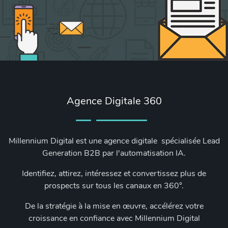
Agence Digitale 360
Millennium Digital est une agence digitale spécialisée Lead
Generation B2B par l'automatisation IA.
Identifiez, attirez, intéressez et convertissez plus de
prospects sur tous les canaux en 360°.
De la stratégie à la mise en œuvre, accélérez votre
croissance en confiance avec Millennium Digital