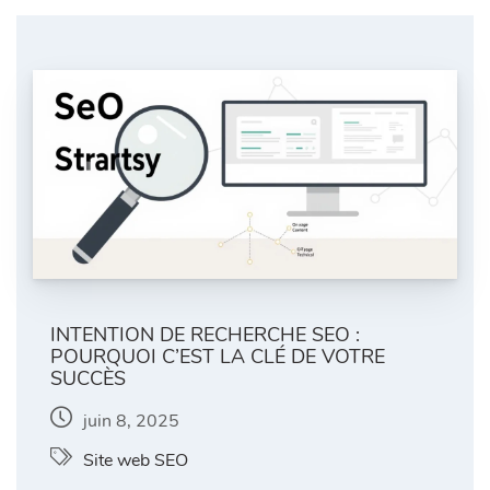
INTENTION DE RECHERCHE SEO :
POURQUOI C’EST LA CLÉ DE VOTRE
SUCCÈS
juin 8, 2025
Site web SEO