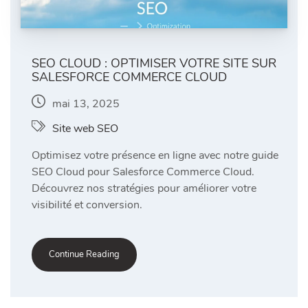
SEO CLOUD : OPTIMISER VOTRE SITE SUR
SALESFORCE COMMERCE CLOUD
mai 13, 2025
Site web SEO
Optimisez votre présence en ligne avec notre guide
SEO Cloud pour Salesforce Commerce Cloud.
Découvrez nos stratégies pour améliorer votre
visibilité et conversion.
Continue Reading