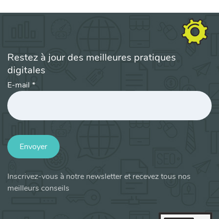
Restez à jour des meilleures pratiques
digitales
E-mail
*
Envoyer
Inscrivez-vous à notre newsletter et recevez tous nos
meilleurs conseils