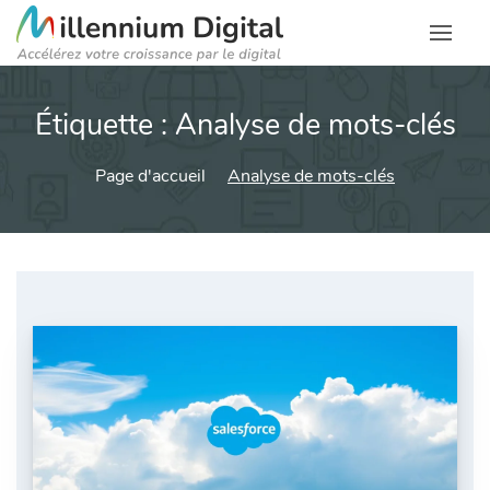
Étiquette :
Analyse de mots-clés
Page d'accueil
Analyse de mots-clés