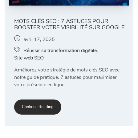
MOTS CLÉS SEO : 7 ASTUCES POUR
BOOSTER VOTRE VISIBILITÉ SUR GOOGLE
avril 17, 2025
Réussir sa transformation digitale
,
Site web SEO
Améliorez votre stratégie de mots clés SEO avec
notre guide pratique. 7 astuces pour maximiser
votre présence en ligne.
Continue Reading