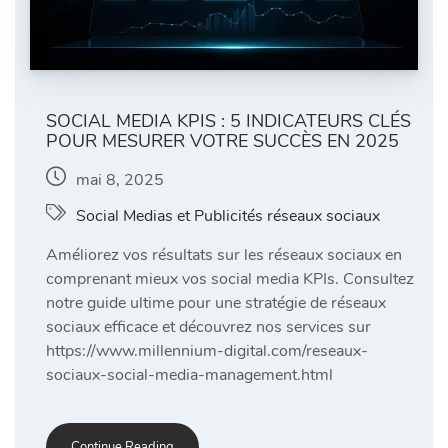
SOCIAL MEDIA KPIS : 5 INDICATEURS CLÉS
POUR MESURER VOTRE SUCCÈS EN 2025
mai 8, 2025
Social Medias et Publicités réseaux sociaux
Améliorez vos résultats sur les réseaux sociaux en
comprenant mieux vos social media KPIs. Consultez
notre guide ultime pour une stratégie de réseaux
sociaux efficace et découvrez nos services sur
https://www.millennium-digital.com/reseaux-
sociaux-social-media-management.html
Continue Reading