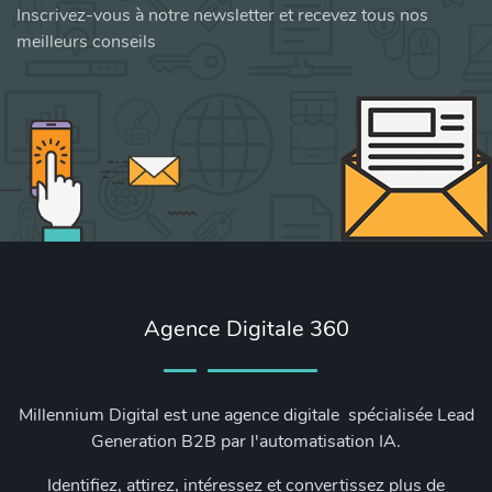
Inscrivez-vous à notre newsletter et recevez tous nos
meilleurs conseils
Agence Digitale 360
Millennium Digital est une agence digitale spécialisée Lead
Generation B2B par l'automatisation IA.
Identifiez, attirez, intéressez et convertissez plus de