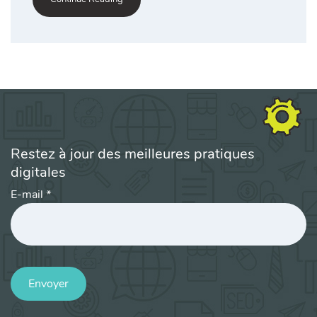
Restez à jour des meilleures pratiques
digitales
E-mail
*
Envoyer