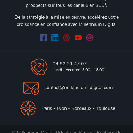
prospects sur tous les canaux en 360°.
De la stratégie à la mise en œuvre, accélérez votre
croissance en confiance avec Millennium Digital
04 82 31 47 07
Lundi - Vendredi 8:00 - 18:00
contact@millennium-digital.com
Paris - Lyon - Bordeaux - Toulouse
© Millennium Digital |
Mentions légales
|
Politique de