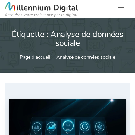
Étiquette :
Analyse de données
sociale
Page d'accueil
Analyse de données sociale