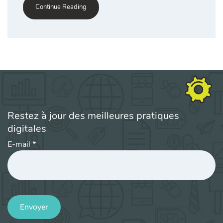
Continue Reading
Restez à jour des meilleures pratiques
digitales
E-mail
*
Envoyer