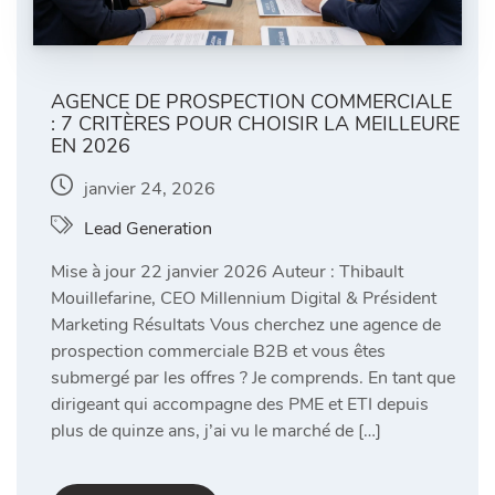
AGENCE DE PROSPECTION COMMERCIALE
: 7 CRITÈRES POUR CHOISIR LA MEILLEURE
EN 2026
janvier 24, 2026
Lead Generation
Mise à jour 22 janvier 2026 Auteur : Thibault
Mouillefarine, CEO Millennium Digital & Président
Marketing Résultats Vous cherchez une agence de
prospection commerciale B2B et vous êtes
submergé par les offres ? Je comprends. En tant que
dirigeant qui accompagne des PME et ETI depuis
plus de quinze ans, j’ai vu le marché de […]