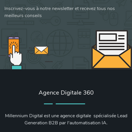
Inscrivez-vous à notre newsletter et recevez tous nos
meilleurs conseils
Agence Digitale 360
Millennium Digital est une agence digitale spécialisée Lead
Generation B2B par l'automatisation IA.