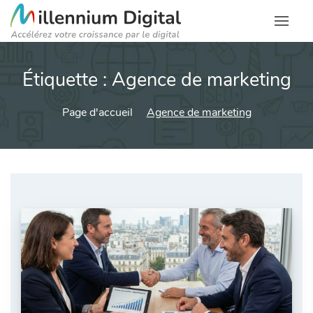
Étiquette :
Agence de marketing
Page d'accueil
Agence de marketing