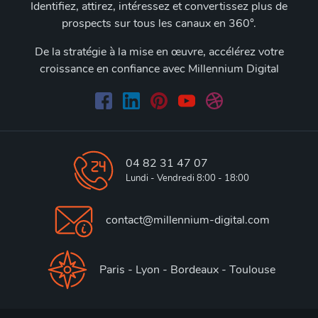
Identifiez, attirez, intéressez et convertissez plus de
prospects sur tous les canaux en 360°.
De la stratégie à la mise en œuvre, accélérez votre
croissance en confiance avec Millennium Digital
04 82 31 47 07
Lundi - Vendredi 8:00 - 18:00
contact@millennium-digital.com
Paris - Lyon - Bordeaux - Toulouse