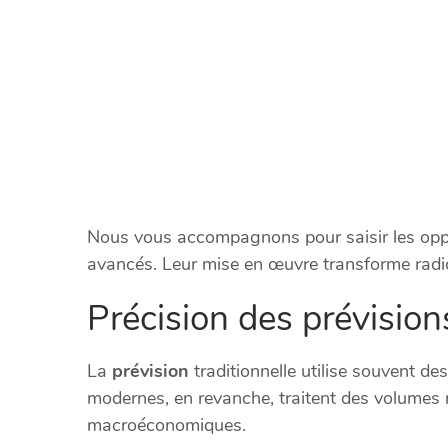
Nous vous accompagnons pour saisir les oppo
avancés. Leur mise en œuvre transforme radica
Précision des prévision
La
prévision
traditionnelle utilise souvent de
modernes, en revanche, traitent des volumes
macroéconomiques.