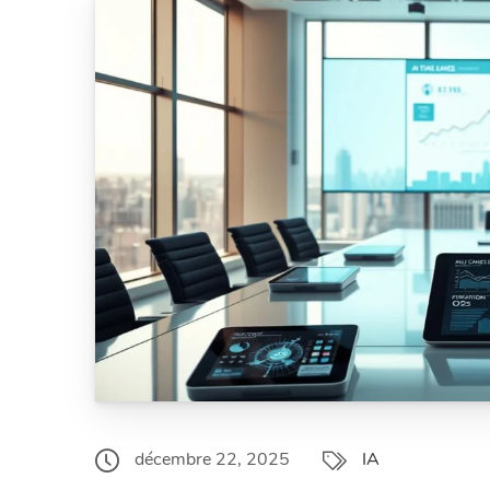
décembre 22, 2025
IA