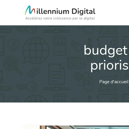
budget 
priori
Page d'accueil