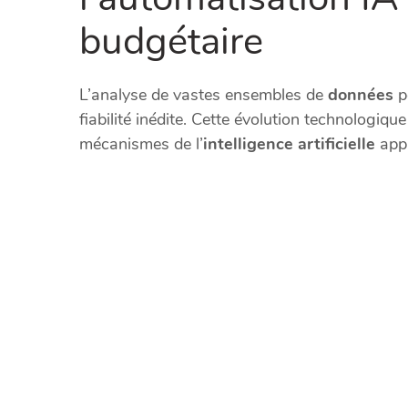
budgétaire
L’analyse de vastes ensembles de
données
p
fiabilité inédite. Cette évolution technologiq
mécanismes de l’
intelligence artificielle
appl