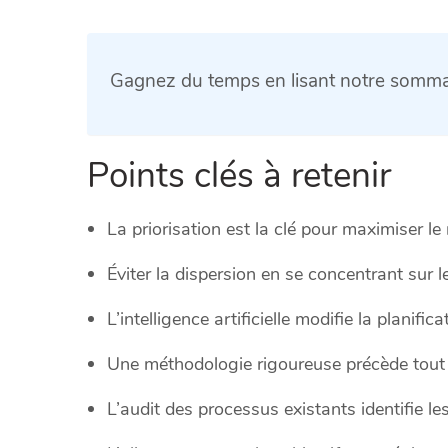
Gagnez du temps en lisant notre sommai
Points clés à retenir
La priorisation est la clé pour maximiser le 
Éviter la dispersion en se concentrant sur l
L’intelligence artificielle modifie la planific
Une méthodologie rigoureuse précède tout
L’audit des processus existants identifie le