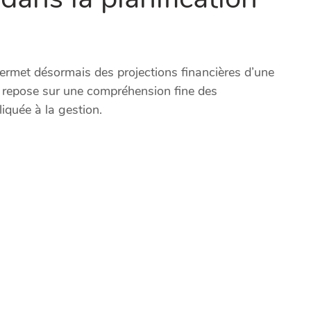
ermet désormais des projections financières d’une
ue repose sur une compréhension fine des
iquée à la gestion.