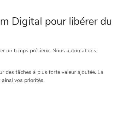
m Digital pour libérer du
agner un temps précieux. Nous automations
r des tâches à plus forte valeur ajoutée. La
 ainsi vos priorités.