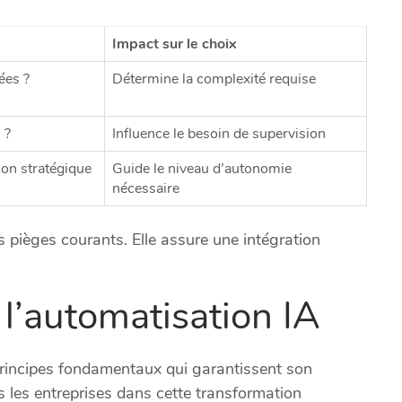
Impact sur le choix
ées ?
Détermine la complexité requise
 ?
Influence le besoin de supervision
on stratégique
Guide le niveau d’autonomie
nécessaire
 pièges courants. Elle assure une intégration
l’automatisation IA
 principes fondamentaux qui garantissent son
 les entreprises dans cette transformation