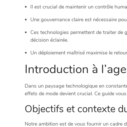
Il est crucial de maintenir un contrôle hum
Une gouvernance claire est nécessaire pour 
Ces technologies permettent de traiter de
décision éclairée.
Un déploiement maîtrisé maximise le retour 
Introduction à l’age
Dans un paysage technologique en constante é
effets de mode devient crucial. Ce guide vou
Objectifs et contexte d
Notre ambition est de vous fournir un cadre de