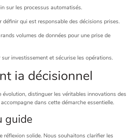
ain sur les processus automatisés.
définir qui est responsable des décisions prises.
 grands volumes de données pour une prise de
sur investissement et sécurise les opérations.
nt ia décisionnel
volution, distinguer les véritables innovations des
s accompagne dans cette démarche essentielle.
u guide
 réflexion solide. Nous souhaitons clarifier les