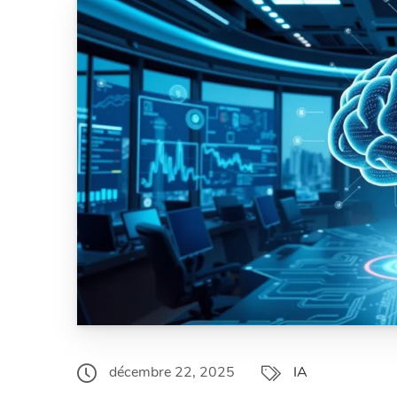
décembre 22, 2025
IA