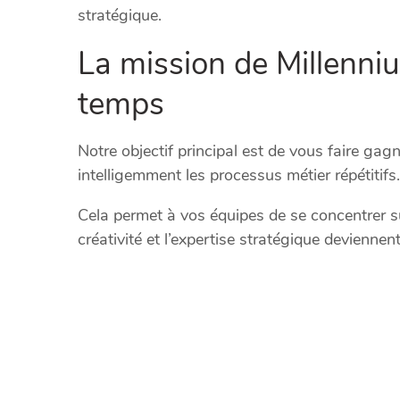
stratégique.
La mission de Millenniu
temps
Notre objectif principal est de vous faire g
intelligemment les processus métier répétitifs.
Cela permet à vos équipes de se concentrer su
créativité et l’expertise stratégique deviennent