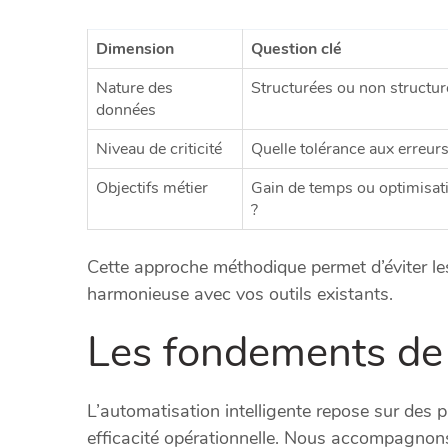
Dimension
Question clé
Nature des
Structurées ou non structur
données
Niveau de criticité
Quelle tolérance aux erreurs
Objectifs métier
Gain de temps ou optimisati
?
Cette approche méthodique permet d’éviter les
harmonieuse avec vos outils existants.
Les fondements de 
L’automatisation intelligente repose sur des
efficacité opérationnelle. Nous accompagnons