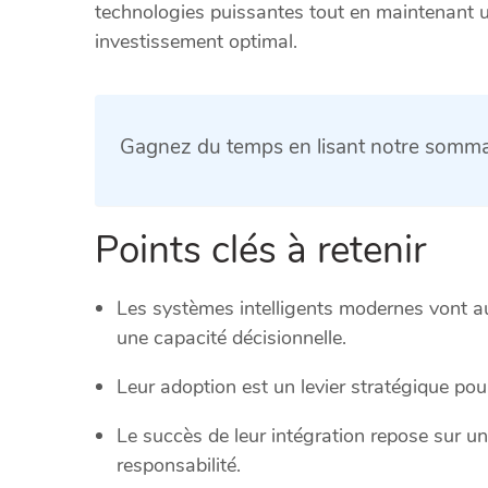
technologies puissantes tout en maintenant 
investissement optimal.
Gagnez du temps en lisant notre sommai
Points clés à retenir
Les systèmes intelligents modernes vont a
une capacité décisionnelle.
Leur adoption est un levier stratégique pour
Le succès de leur intégration repose sur un 
responsabilité.