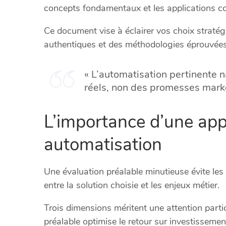
concepts fondamentaux et les applications co
Ce document vise à éclairer vos choix stratégi
authentiques et des méthodologies éprouvées
« L’automatisation pertinente 
réels, non des promesses marke
L’importance d’une ap
automatisation
Une évaluation préalable minutieuse évite les 
entre la solution choisie et les enjeux métier.
Trois dimensions méritent une attention partic
préalable optimise le retour sur investissemen