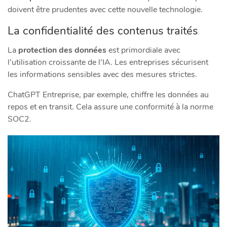
doivent être prudentes avec cette nouvelle technologie.
La confidentialité des contenus traités
La
protection des données
est primordiale avec
l’utilisation croissante de l’IA. Les entreprises sécurisent
les informations sensibles avec des mesures strictes.
ChatGPT Entreprise, par exemple, chiffre les données au
repos et en transit. Cela assure une conformité à la norme
SOC2.