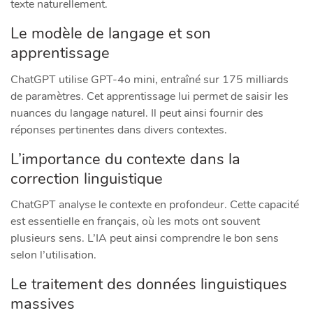
texte naturellement.
Le modèle de langage et son
apprentissage
ChatGPT utilise GPT-4o mini, entraîné sur 175 milliards
de paramètres. Cet apprentissage lui permet de saisir les
nuances du langage naturel. Il peut ainsi fournir des
réponses pertinentes dans divers contextes.
L’importance du contexte dans la
correction linguistique
ChatGPT analyse le contexte en profondeur. Cette capacité
est essentielle en français, où les mots ont souvent
plusieurs sens. L’IA peut ainsi comprendre le bon sens
selon l’utilisation.
Le traitement des données linguistiques
massives