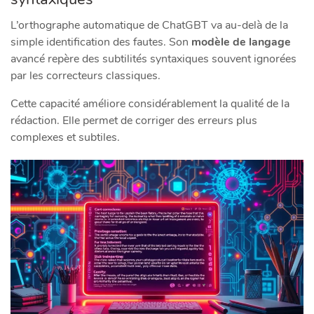
L’orthographe automatique de ChatGBT va au-delà de la
simple identification des fautes. Son
modèle de langage
avancé repère des subtilités syntaxiques souvent ignorées
par les correcteurs classiques.
Cette capacité améliore considérablement la qualité de la
rédaction. Elle permet de corriger des erreurs plus
complexes et subtiles.