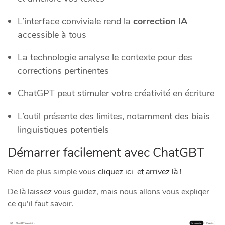
L’interface conviviale rend la
correction IA
accessible à tous
La technologie analyse le contexte pour des
corrections pertinentes
ChatGPT peut stimuler votre créativité en écriture
L’outil présente des limites, notamment des biais
linguistiques potentiels
Démarrer facilement avec ChatGBT
Rien de plus simple vous
cliquez ici et arrivez là !
De là laissez vous guidez, mais nous allons vous expliqer
ce qu’il faut savoir.