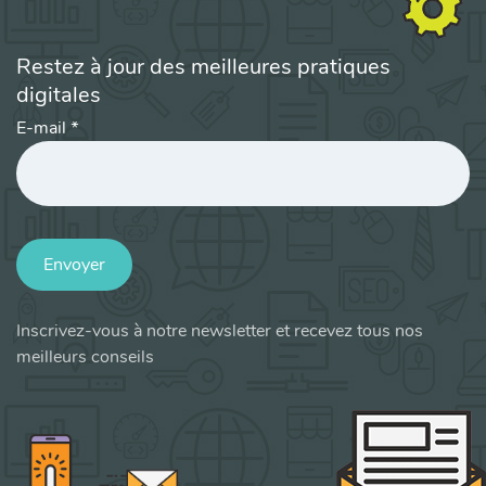
Restez à jour des meilleures pratiques
digitales
E-mail
*
Envoyer
Inscrivez-vous à notre newsletter et recevez tous nos
meilleurs conseils