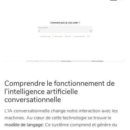
Comprendre le fonctionnement de
l’intelligence artificielle
conversationnelle
L’IA conversationnelle change notre interaction avec les
machines. Au cœur de cette technologie se trouve le
modèle de langage
. Ce système comprend et génère du