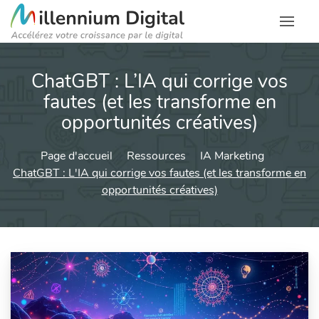
ChatGBT : L’IA qui corrige vos
fautes (et les transforme en
opportunités créatives)
Page d'accueil
Ressources
IA Marketing
ChatGBT : L'IA qui corrige vos fautes (et les transforme en
opportunités créatives)