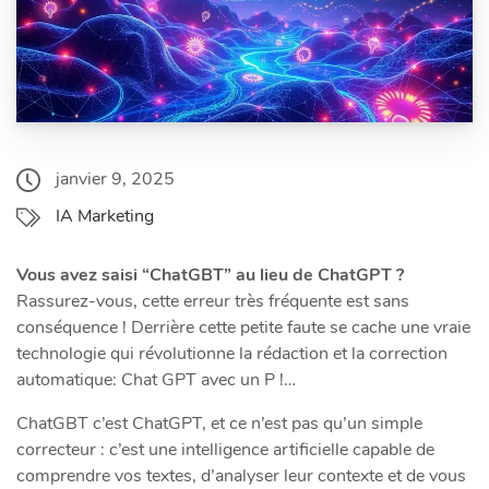
janvier 9, 2025
IA Marketing
Vous avez saisi “ChatGBT” au lieu de ChatGPT ?
Rassurez-vous, cette erreur très fréquente est sans
conséquence ! Derrière cette petite faute se cache une vraie
technologie qui révolutionne la rédaction et la correction
automatique: Chat GPT avec un P !…
ChatGBT c’est ChatGPT, et ce n’est pas qu’un simple
correcteur : c’est une intelligence artificielle capable de
comprendre vos textes, d’analyser leur contexte et de vous