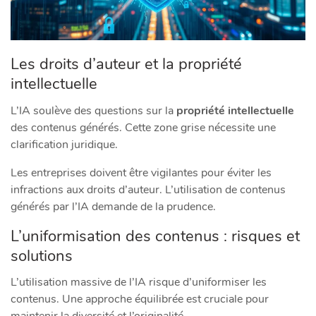
Les droits d’auteur et la propriété
intellectuelle
L’IA soulève des questions sur la
propriété intellectuelle
des contenus générés. Cette zone grise nécessite une
clarification juridique.
Les entreprises doivent être vigilantes pour éviter les
infractions aux droits d’auteur. L’utilisation de contenus
générés par l’IA demande de la prudence.
L’uniformisation des contenus : risques et
solutions
L’utilisation massive de l’IA risque d’uniformiser les
contenus. Une approche équilibrée est cruciale pour
maintenir la diversité et l’originalité.