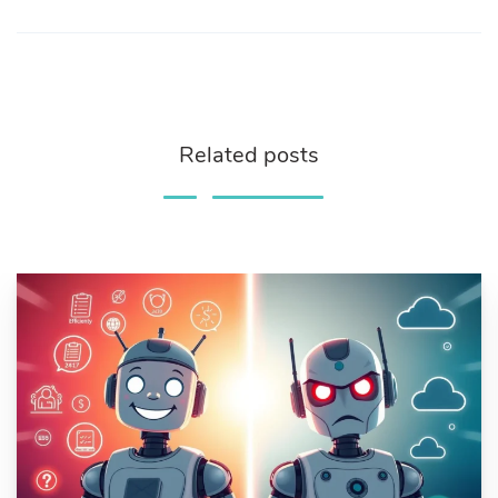
Related posts