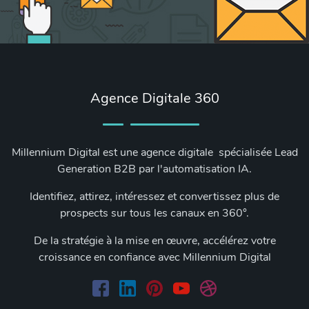
Agence Digitale 360
Millennium Digital est une agence digitale spécialisée Lead
Generation B2B par l'automatisation IA.
Identifiez, attirez, intéressez et convertissez plus de
prospects sur tous les canaux en 360°.
De la stratégie à la mise en œuvre, accélérez votre
croissance en confiance avec Millennium Digital