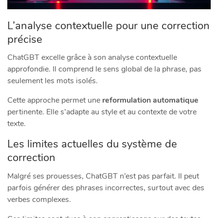
L’analyse contextuelle pour une correction
précise
ChatGBT excelle grâce à son analyse contextuelle
approfondie. Il comprend le sens global de la phrase, pas
seulement les mots isolés.
Cette approche permet une
reformulation automatique
pertinente. Elle s’adapte au style et au contexte de votre
texte.
Les limites actuelles du système de
correction
Malgré ses prouesses, ChatGBT n’est pas parfait. Il peut
parfois générer des phrases incorrectes, surtout avec des
verbes complexes.