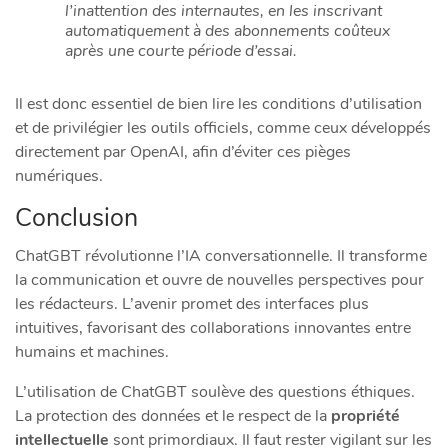
l’inattention des internautes, en les inscrivant
automatiquement à des abonnements coûteux
après une courte période d’essai.
Il est donc essentiel de bien lire les conditions d’utilisation
et de privilégier les outils officiels, comme ceux développés
directement par OpenAI, afin d’éviter ces pièges
numériques.
Conclusion
ChatGBT révolutionne l’IA conversationnelle. Il transforme
la communication et ouvre de nouvelles perspectives pour
les rédacteurs. L’avenir promet des interfaces plus
intuitives, favorisant des collaborations innovantes entre
humains et machines.
L’utilisation de ChatGBT soulève des questions éthiques.
La protection des données et le respect de la
propriété
intellectuelle
sont primordiaux. Il faut rester vigilant sur les