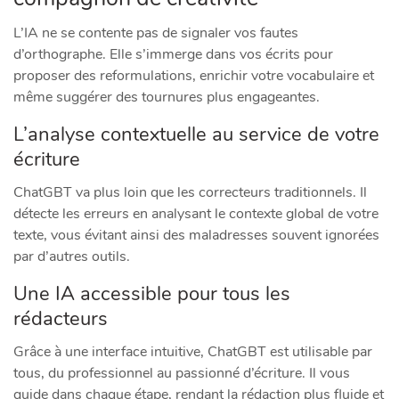
L’IA ne se contente pas de signaler vos fautes
d’orthographe. Elle s’immerge dans vos écrits pour
proposer des reformulations, enrichir votre vocabulaire et
même suggérer des tournures plus engageantes.
L’analyse contextuelle au service de votre
écriture
ChatGBT va plus loin que les correcteurs traditionnels. Il
détecte les erreurs en analysant le contexte global de votre
texte, vous évitant ainsi des maladresses souvent ignorées
par d’autres outils.
Une IA accessible pour tous les
rédacteurs
Grâce à une interface intuitive, ChatGBT est utilisable par
tous, du professionnel au passionné d’écriture. Il vous
guide dans chaque étape, rendant la rédaction plus fluide et