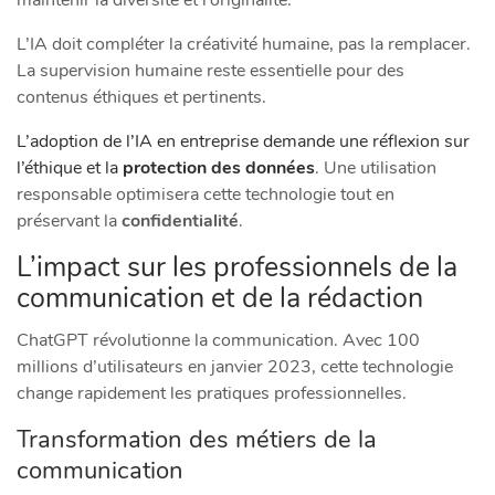
L’IA doit compléter la créativité humaine, pas la remplacer.
La supervision humaine reste essentielle pour des
contenus éthiques et pertinents.
L’adoption de l’IA en entreprise demande une réflexion sur
l’éthique et la
protection des données
. Une utilisation
responsable optimisera cette technologie tout en
préservant la
confidentialité
.
L’impact sur les professionnels de la
communication et de la rédaction
ChatGPT révolutionne la communication. Avec 100
millions d’utilisateurs en janvier 2023, cette technologie
change rapidement les pratiques professionnelles.
Transformation des métiers de la
communication