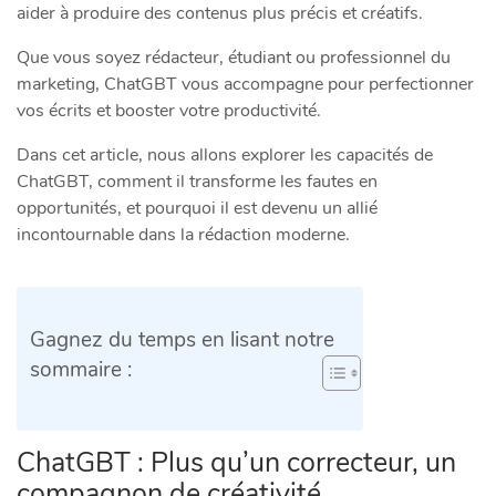
aider à produire des contenus plus précis et créatifs.
Que vous soyez rédacteur, étudiant ou professionnel du
marketing, ChatGBT vous accompagne pour perfectionner
vos écrits et booster votre productivité.
Dans cet article, nous allons explorer les capacités de
ChatGBT, comment il transforme les fautes en
opportunités, et pourquoi il est devenu un allié
incontournable dans la rédaction moderne.
Gagnez du temps en lisant notre
sommaire :
ChatGBT : Plus qu’un correcteur, un
compagnon de créativité