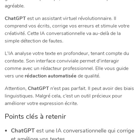
agréable.
ChatGPT
est un assistant virtuel révolutionnaire. Il
comprend vos écrits, corrige vos erreurs et stimule votre
créativité. Cette IA conversationnelle va au-delà de la
simple détection de fautes.
L’IA analyse votre texte en profondeur, tenant compte du
contexte. Son interface conviviale permet d’interagir
comme avec un rédacteur professionnel. Elle vous guide
vers une
rédaction automatisée
de qualité.
Attention,
ChatGPT
n’est pas parfait. Il peut avoir des biais
linguistiques. Malgré cela, c’est un outil précieux pour
améliorer votre expression écrite.
Points clés à retenir
ChatGPT
est une IA conversationnelle qui corrige
et améliore vos textes