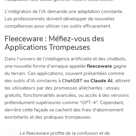
L’intégration de l’IA demande une adaptation constante.
Les professionnels doivent développer de nouvelles
compétences pour utiliser ces outils efficacement.
Fleeceware : Méfiez-vous des
Applications Trompeuses
Dans l’univers de l’intelligence artificielle et des chatbots,
une nouvelle forme d’arnaque appelée
fleeceware
gagne
du terrain. Ces applications, souvent présentées comme
des outils d’IA similaires à
ChatGBT ou
Claude AI
, attirent
les utilisateurs par des promesses alléchantes : essais
gratuits, fonctionnalités avancées, ou accès à des versions
prétendument supérieures comme “GPT-4”. Cependant,
derrière cette façade se cachent des frais d’abonnement
exorbitants et des pratiques trompeuses.
Le fleeceware profite de la confusion et de