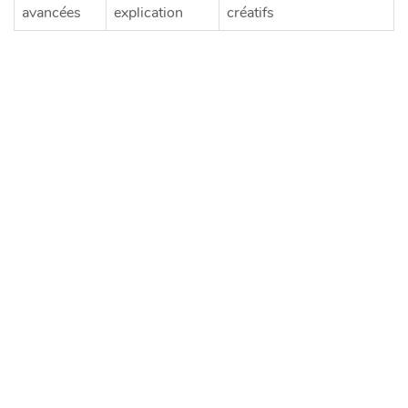
avancées
explication
créatifs