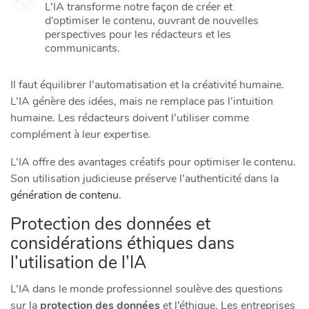
L’IA transforme notre façon de créer et
d’optimiser le contenu, ouvrant de nouvelles
perspectives pour les rédacteurs et les
communicants.
Il faut équilibrer l’automatisation et la créativité humaine.
L’IA génère des idées, mais ne remplace pas l’intuition
humaine. Les rédacteurs doivent l’utiliser comme
complément à leur expertise.
L’IA offre des avantages créatifs pour optimiser le contenu.
Son utilisation judicieuse préserve l’authenticité dans la
génération de contenu
.
Protection des données et
considérations éthiques dans
l’utilisation de l’IA
L’IA dans le monde professionnel soulève des questions
sur la
protection des données
et l’éthique. Les entreprises