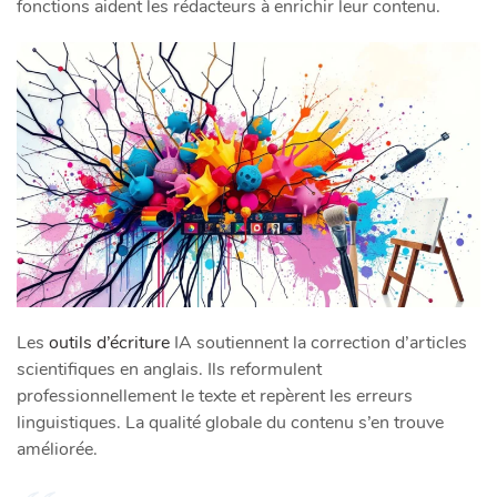
fonctions aident les rédacteurs à enrichir leur contenu.
Les
outils d’écriture
IA soutiennent la correction d’articles
scientifiques en anglais. Ils reformulent
professionnellement le texte et repèrent les erreurs
linguistiques. La qualité globale du contenu s’en trouve
améliorée.