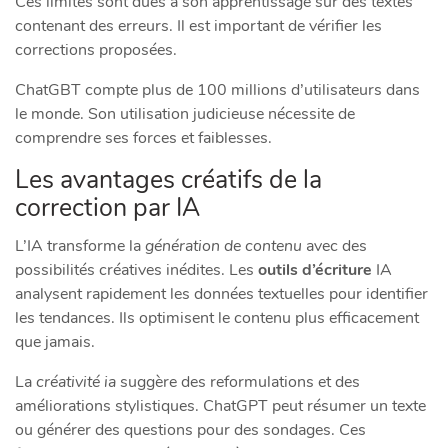
Ces limites sont dues à son apprentissage sur des textes
contenant des erreurs. Il est important de vérifier les
corrections proposées.
ChatGBT compte plus de 100 millions d’utilisateurs dans
le monde. Son utilisation judicieuse nécessite de
comprendre ses forces et faiblesses.
Les avantages créatifs de la
correction par IA
L’IA transforme la
génération de contenu
avec des
possibilités créatives inédites. Les
outils d’écriture
IA
analysent rapidement les données textuelles pour identifier
les tendances. Ils optimisent le contenu plus efficacement
que jamais.
La
créativité ia
suggère des reformulations et des
améliorations stylistiques. ChatGPT peut résumer un texte
ou générer des questions pour des sondages. Ces