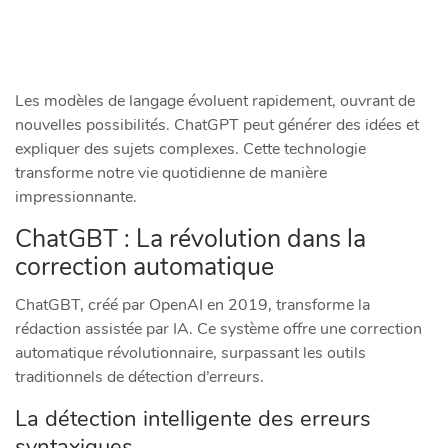
Les modèles de langage évoluent rapidement, ouvrant de
nouvelles possibilités. ChatGPT peut générer des idées et
expliquer des sujets complexes. Cette technologie
transforme notre vie quotidienne de manière
impressionnante.
ChatGBT : La révolution dans la
correction automatique
ChatGBT, créé par OpenAI en 2019, transforme la
rédaction assistée par IA. Ce système offre une correction
automatique révolutionnaire, surpassant les outils
traditionnels de détection d’erreurs.
La détection intelligente des erreurs
syntaxiques