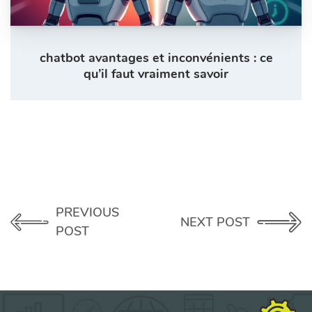
chatbot avantages et inconvénients : ce
qu’il faut vraiment savoir
PREVIOUS
NEXT POST
POST