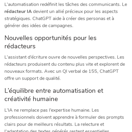
L’automatisation redéfinit les tâches des communicants. Le
rédacteur IA
devient un allié précieux pour les aspects
stratégiques. ChatGPT aide à créer des personas et à
générer des idées de campagnes.
Nouvelles opportunités pour les
rédacteurs
L’assistant d’écriture ouvre de nouvelles perspectives. Les
rédacteurs produisent du contenu plus vite et explorent de
nouveaux formats. Avec un QI verbal de 155, ChatGPT
offre un support de qualité.
L’équilibre entre automatisation et
créativité humaine
L’IA ne remplace pas l’expertise humaine. Les
professionnels doivent apprendre à formuler des prompts
clairs pour de meilleurs résultats. La relecture et
l’adaptation des textes générés restent essentielles.