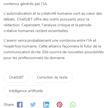
contenus générés par l’IA.
L’automatisation et la créativité humaine sont au cœur des
débats. ChatGBT offre des outils puissants pour la
rédaction. Cependant, l’analyse critique et la pensée
créative humaines restent essentielles.
L’avenir verra probablement une symbiose entre l’IA et
l’expertise humaine. Cette alliance façonnera le futur de la
communication écrite. Elle ouvrira de nouvelles possibilités
pour les professionnels du domaine.
ChatGBT
Correction de texte
intelligence artificielle
Share: