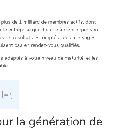
plus de 1 milliard de membres actifs, dont
oute entreprise qui cherche à développer son
pas les résultats escomptés : des messages
isent pas en rendez-vous qualifiés.
 adaptés à votre niveau de maturité, et les
ble.
our la génération de