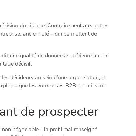
récision du ciblage. Contrairement aux autres
ntreprise, ancienneté – qui permettent de
ntit une qualité de données supérieure à celle
ntage décisif.
r les décideurs au sein d’une organisation, et
plique que les entreprises B2B qui utilisent
vant de prospecter
 non négociable. Un profil mal renseigné