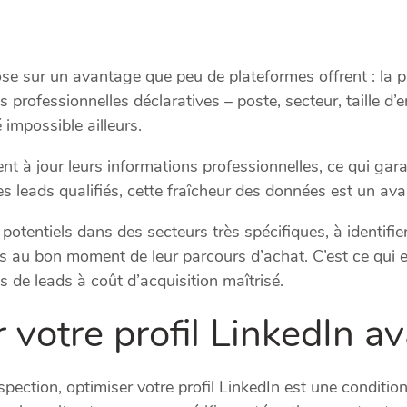
se sur un avantage que peu de plateformes offrent : la p
rofessionnelles déclaratives – poste, secteur, taille d’e
 impossible ailleurs.
 à jour leurs informations professionnelles, ce qui gara
 leads qualifiés, cette fraîcheur des données est un ava
potentiels dans des secteurs très spécifiques, à identifie
 au bon moment de leur parcours d’achat. C’est ce qui ex
 de leads à coût d’acquisition maîtrisé.
 votre profil LinkedIn a
ction, optimiser votre profil LinkedIn est une condition