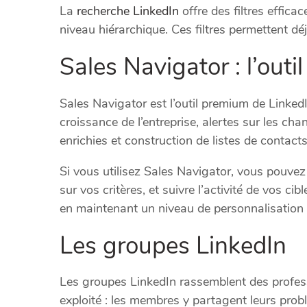
La
recherche LinkedIn
offre des filtres efficac
niveau hiérarchique. Ces filtres permettent d
Sales Navigator : l’out
Sales Navigator est l’outil premium de LinkedI
croissance de l’entreprise, alertes sur les 
enrichies et construction de listes de contacts
Si vous utilisez Sales Navigator, vous pouve
sur vos critères, et suivre l’activité de vos ci
en maintenant un niveau de personnalisation 
Les groupes LinkedIn
Les groupes LinkedIn rassemblent des profes
exploité : les membres y partagent leurs problé