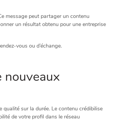
. Ce message peut partager un contenu
ionner un résultat obtenu pour une entreprise
rendez-vous ou d’échange.
de nouveaux
 qualité sur la durée. Le contenu crédibilise
ilité de votre profil dans le réseau