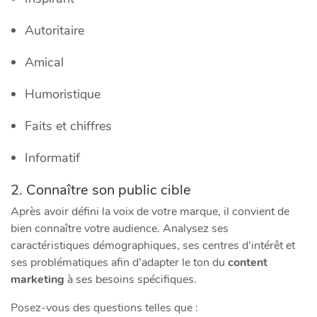
Autoritaire
Amical
Humoristique
Faits et chiffres
Informatif
2. Connaître son public cible
Après avoir défini la voix de votre marque, il convient de
bien connaître votre audience. Analysez ses
caractéristiques démographiques, ses centres d’intérêt et
ses problématiques afin d’adapter le ton du
content
marketing
à ses besoins spécifiques.
Posez-vous des questions telles que :