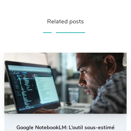
Related posts
Google NotebookLM: L’outil sous-estimé