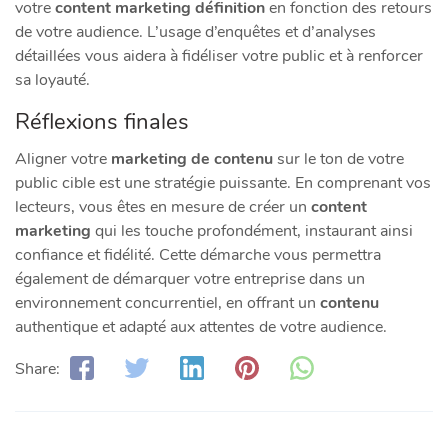
votre
content marketing définition
en fonction des retours
de votre audience. L’usage d’enquêtes et d’analyses
détaillées vous aidera à fidéliser votre public et à renforcer
sa loyauté.
Réflexions finales
Aligner votre
marketing de contenu
sur le ton de votre
public cible est une stratégie puissante. En comprenant vos
lecteurs, vous êtes en mesure de créer un
content
marketing
qui les touche profondément, instaurant ainsi
confiance et fidélité. Cette démarche vous permettra
également de démarquer votre entreprise dans un
environnement concurrentiel, en offrant un
contenu
authentique et adapté aux attentes de votre audience.
Share: