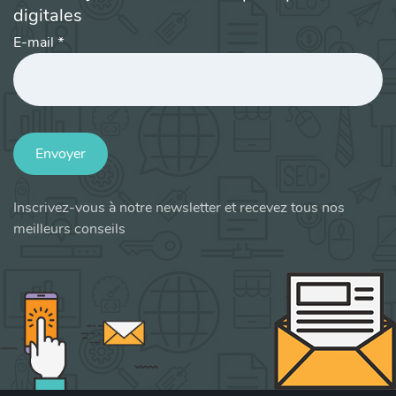
digitales
E-mail
*
Envoyer
Inscrivez-vous à notre newsletter et recevez tous nos
meilleurs conseils