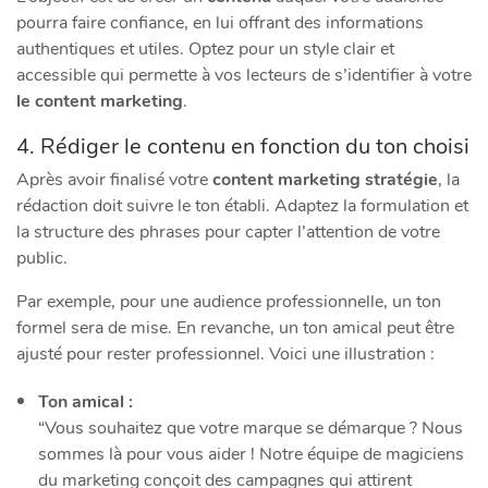
pourra faire confiance, en lui offrant des informations
authentiques et utiles. Optez pour un style clair et
accessible qui permette à vos lecteurs de s’identifier à votre
le content marketing
.
4. Rédiger le contenu en fonction du ton choisi
Après avoir finalisé votre
content marketing stratégie
, la
rédaction doit suivre le ton établi. Adaptez la formulation et
la structure des phrases pour capter l’attention de votre
public.
Par exemple, pour une audience professionnelle, un ton
formel sera de mise. En revanche, un ton amical peut être
ajusté pour rester professionnel. Voici une illustration :
Ton amical :
“Vous souhaitez que votre marque se démarque ? Nous
sommes là pour vous aider ! Notre équipe de magiciens
du marketing conçoit des campagnes qui attirent