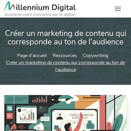
Créer un marketing de contenu qui
corresponde au ton de l’audience
Page d'accueil
Ressources
Copywriting
Créer un marketing de contenu qui corresponde au ton de
l'audience