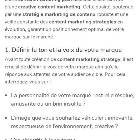
d’une
creative content marketing
. Cette dualité, soutenue
par une
stratégie marketing de contenu
robuste et une
veille constante des
content marketing strategies
en
évolution, garantit un positionnement optimal de votre
marque sur le marché.
1. Définir le ton et la voix de votre marque
Avant toute création de
content marketing strategy
, il est
crucial de définir la voix de votre marque afin qu’elle
réponde aux attentes de votre audience cible. Pour cela,
interrogez-vous sur :
La personnalité de votre marque : est-elle résolue,
amusante ou un brin insolite ?
L’image que vous souhaitez véhiculer : innovante,
respectueuse de l’environnement, créative ?