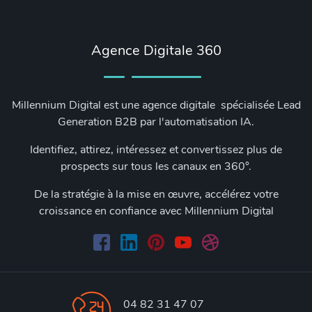
Agence Digitale 360
Millennium Digital est une agence digitale spécialisée Lead
Generation B2B par l'automatisation IA.
Identifiez, attirez, intéressez et convertissez plus de
prospects sur tous les canaux en 360°.
De la stratégie à la mise en œuvre, accélérez votre
croissance en confiance avec Millennium Digital
04 82 31 47 07