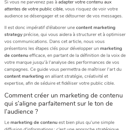
Si vous ne parvenez pas à
adapter votre contenu aux
attentes de votre public cible
, vous risquez de voir votre
audience se désengager et se détourner de vos messages.
Il est donc impératif d’élaborer une
content marketing
strategy
précise, qui vous aidera à structurer et à optimiser
vos communications. Dans cet article, nous vous
présentons les étapes clés pour développer un
marketing
de contenu
efficace, en partant de la définition de la voix de
votre marque jusqu’à l’analyse des performances de vos
campagnes. Ce guide vous permettra de maîtriser l’art du
content marketing
en alliant stratégie, créativité et
expertise, afin de séduire et fidéliser votre public cible.
Comment créer un marketing de contenu
qui s’aligne parfaitement sur le ton de
l’audience ?
Le
marketing de contenu
est bien plus qu’une simple
diffusion d’informations ; c’est une approche stratégique