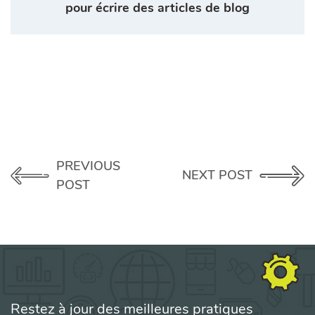
pour écrire des articles de blog
PREVIOUS
NEXT POST
POST
Restez à jour des meilleures pratiques