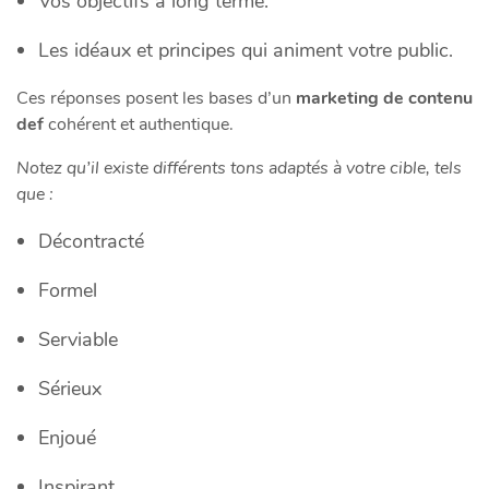
Vos objectifs à long terme.
Les idéaux et principes qui animent votre public.
Ces réponses posent les bases d’un
marketing de contenu
def
cohérent et authentique.
Notez qu’il existe différents tons adaptés à votre cible, tels
que :
Décontracté
Formel
Serviable
Sérieux
Enjoué
Inspirant