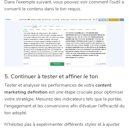
Dans l’exemple suivant, vous pouvez voir comment l’outil a
converti le contenu dans le ton requis.
5. Continuer à tester et affiner le ton
Tester et analyser les performances de votre
content
marketing definition
est une étape cruciale pour optimiser
votre stratégie. Mesurez des indicateurs tels que la portée,
l’engagement et les conversions afin d’évaluer l’efficacité du
ton adopté.
N’hésitez pas à expérimenter différents styles et à ajuster