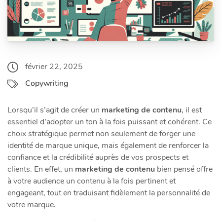
février 22, 2025
Copywriting
Lorsqu’il s’agit de créer un
marketing de contenu
, il est
essentiel d’adopter un ton à la fois puissant et cohérent. Ce
choix stratégique permet non seulement de forger une
identité de marque unique, mais également de renforcer la
confiance et la crédibilité auprès de vos prospects et
clients. En effet, un
marketing de contenu
bien pensé offre
à votre audience un contenu à la fois pertinent et
engageant, tout en traduisant fidèlement la personnalité de
votre marque.