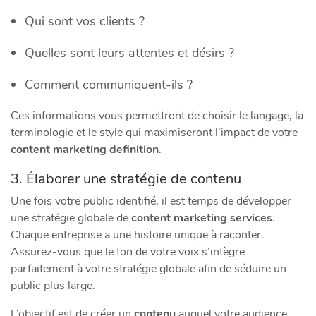
Qui sont vos clients ?
Quelles sont leurs attentes et désirs ?
Comment communiquent-ils ?
Ces informations vous permettront de choisir le langage, la
terminologie et le style qui maximiseront l’impact de votre
content marketing definition
.
3. Élaborer une stratégie de contenu
Une fois votre public identifié, il est temps de développer
une stratégie globale de
content marketing services
.
Chaque entreprise a une histoire unique à raconter.
Assurez-vous que le ton de votre voix s’intègre
parfaitement à votre stratégie globale afin de séduire un
public plus large.
L’objectif est de créer un
contenu
auquel votre audience