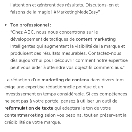
l’attention et génèrent des résultats. Discutons-en et
faisons de la magie ! #MarketingMadeEasy”
Ton professionnel :
“Chez ABC, nous nous concentrons sur le
développement de tactiques de
content marketing
intelligentes qui augmentent la visibilité de la marque et
produisent des résultats mesurables. Contactez-nous
dès aujourd’hui pour découvrir comment notre expertise
peut vous aider à atteindre vos objectifs commerciaux.”
La rédaction d’un
marketing de contenu
dans divers tons
exige une expertise rédactionnelle pointue et un
investissement en temps considérable. Si ces compétences
ne sont pas à votre portée, pensez à utiliser un outil de
reformulation de texte
qui adaptera le ton de votre
contentmarketing
selon vos besoins, tout en préservant la
crédibilité de votre marque.