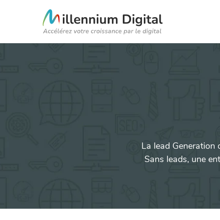
La lead Generation 
Sans leads, une entr