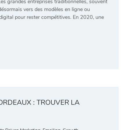
es grandes entreprises traditionnelles, souvent
désormais vers des modèles en ligne ou
digital pour rester compétitives. En 2020, une
BORDEAUX : TROUVER LA