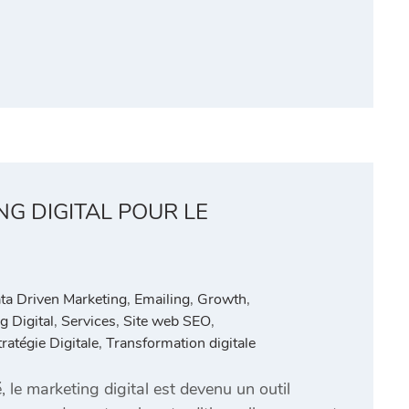
G DIGITAL POUR LE
ta Driven Marketing
,
Emailing
,
Growth
,
g Digital
,
Services
,
Site web SEO
,
tratégie Digitale
,
Transformation digitale
le marketing digital est devenu un outil