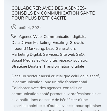
COLLABORER AVEC DES AGENCES-
CONSEILS EN COMMUNICATION SANTÉ
POUR PLUS D’EFFICACITÉ
août 4, 2024
Agence Web
,
Communication digitale
,
Data Driven Marketing
,
Emailing
,
Growth
,
Inbound Marketing
,
Lead Generation
,
Marketing Digital
,
Services
,
Site web SEO
,
Social Medias et Publicités réseaux sociaux
,
Stratégie Digitale
,
Transformation digitale
Dans un secteur aussi crucial que celui de la santé,
la communication joue un rôle fondamental.
Collaborer avec des agences-conseils en
communication santé permet aux professionnels et
aux institutions de santé de bénéficier d’une
expertise pointue et d’outils avancés pour optimiser