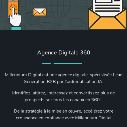
Agence Digitale 360
Millennium Digital est une agence digitale spécialisée Lead
Generation B2B par l'automatisation IA.
Identifiez, attirez, intéressez et convertissez plus de
prospects sur tous les canaux en 360°.
De la stratégie à la mise en œuvre, accélérez votre
croissance en confiance avec Millennium Digital