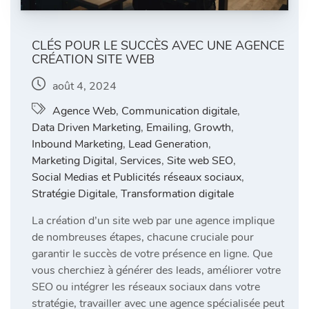
CLÉS POUR LE SUCCÈS AVEC UNE AGENCE
CRÉATION SITE WEB
août 4, 2024
Agence Web
,
Communication digitale
,
Data Driven Marketing
,
Emailing
,
Growth
,
Inbound Marketing
,
Lead Generation
,
Marketing Digital
,
Services
,
Site web SEO
,
Social Medias et Publicités réseaux sociaux
,
Stratégie Digitale
,
Transformation digitale
La création d’un site web par une agence implique
de nombreuses étapes, chacune cruciale pour
garantir le succès de votre présence en ligne. Que
vous cherchiez à générer des leads, améliorer votre
SEO ou intégrer les réseaux sociaux dans votre
stratégie, travailler avec une agence spécialisée peut