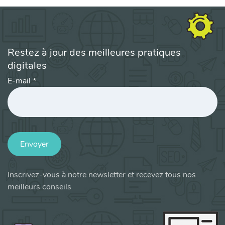
Restez à jour des meilleures pratiques
digitales
E-mail
*
Envoyer
Inscrivez-vous à notre newsletter et recevez tous nos
meilleurs conseils