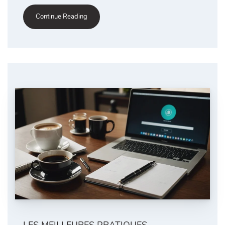
Continue Reading