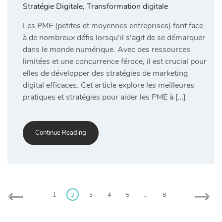
Stratégie Digitale
,
Transformation digitale
Les PME (petites et moyennes entreprises) font face
à de nombreux défis lorsqu’il s’agit de se démarquer
dans le monde numérique. Avec des ressources
limitées et une concurrence féroce, il est crucial pour
elles de développer des stratégies de marketing
digital efficaces. Cet article explore les meilleures
pratiques et stratégies pour aider les PME à […]
Continue Reading
1
2
3
4
5
…
8