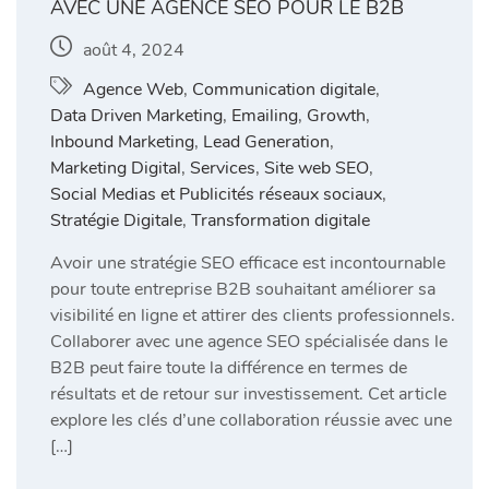
AVEC UNE AGENCE SEO POUR LE B2B
août 4, 2024
Agence Web
,
Communication digitale
,
Data Driven Marketing
,
Emailing
,
Growth
,
Inbound Marketing
,
Lead Generation
,
Marketing Digital
,
Services
,
Site web SEO
,
Social Medias et Publicités réseaux sociaux
,
Stratégie Digitale
,
Transformation digitale
Avoir une stratégie SEO efficace est incontournable
pour toute entreprise B2B souhaitant améliorer sa
visibilité en ligne et attirer des clients professionnels.
Collaborer avec une agence SEO spécialisée dans le
B2B peut faire toute la différence en termes de
résultats et de retour sur investissement. Cet article
explore les clés d’une collaboration réussie avec une
[…]