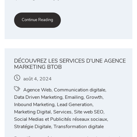
Continue Reading
DÉCOUVREZ LES SERVICES D’UNE AGENCE
MARKETING BTOB
août 4, 2024
Agence Web
,
Communication digitale
,
Data Driven Marketing
,
Emailing
,
Growth
,
Inbound Marketing
,
Lead Generation
,
Marketing Digital
,
Services
,
Site web SEO
,
Social Medias et Publicités réseaux sociaux
,
Stratégie Digitale
,
Transformation digitale