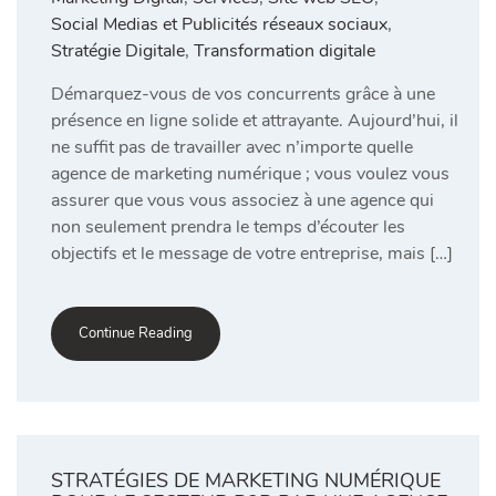
Social Medias et Publicités réseaux sociaux
,
Stratégie Digitale
,
Transformation digitale
Démarquez-vous de vos concurrents grâce à une
présence en ligne solide et attrayante. Aujourd’hui, il
ne suffit pas de travailler avec n’importe quelle
agence de marketing numérique ; vous voulez vous
assurer que vous vous associez à une agence qui
non seulement prendra le temps d’écouter les
objectifs et le message de votre entreprise, mais […]
Continue Reading
STRATÉGIES DE MARKETING NUMÉRIQUE