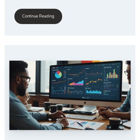
Continue Reading