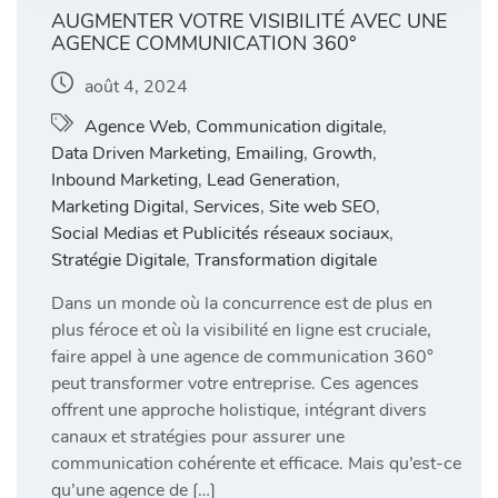
AUGMENTER VOTRE VISIBILITÉ AVEC UNE
AGENCE COMMUNICATION 360°
août 4, 2024
Agence Web
,
Communication digitale
,
Data Driven Marketing
,
Emailing
,
Growth
,
Inbound Marketing
,
Lead Generation
,
Marketing Digital
,
Services
,
Site web SEO
,
Social Medias et Publicités réseaux sociaux
,
Stratégie Digitale
,
Transformation digitale
Dans un monde où la concurrence est de plus en
plus féroce et où la visibilité en ligne est cruciale,
faire appel à une agence de communication 360°
peut transformer votre entreprise. Ces agences
offrent une approche holistique, intégrant divers
canaux et stratégies pour assurer une
communication cohérente et efficace. Mais qu’est-ce
qu’une agence de […]