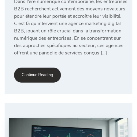
Dans l’ère numérique contemporaine, les entreprises
B2B recherchent activement des moyens novateurs
pour étendre leur portée et accroître leur visibilité.
C’est là qu’intervient une agence marketing digital
B2B, jouant un rôle crucial dans la transformation
numérique des entreprises. En se concentrant sur
des approches spécifiques au secteur, ces agences
offrent une panoplie de services conçus […]
Continue Reading