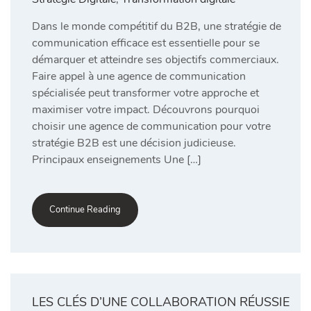
Dans le monde compétitif du B2B, une stratégie de
communication efficace est essentielle pour se
démarquer et atteindre ses objectifs commerciaux.
Faire appel à une agence de communication
spécialisée peut transformer votre approche et
maximiser votre impact. Découvrons pourquoi
choisir une agence de communication pour votre
stratégie B2B est une décision judicieuse.
Principaux enseignements Une […]
Continue Reading
LES CLÉS D’UNE COLLABORATION RÉUSSIE