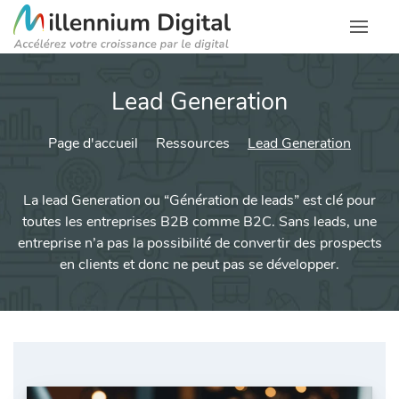
Lead Generation
Page d'accueil
Ressources
Lead Generation
La lead Generation ou “Génération de leads” est clé pour
toutes les entreprises B2B comme B2C. Sans leads, une
entreprise n’a pas la possibilité de convertir des prospects
en clients et donc ne peut pas se développer.