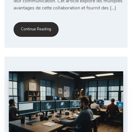
leur communication. Cet article explore les multiples
avantages de cette collaboration et fournit des […]
Continue Reading