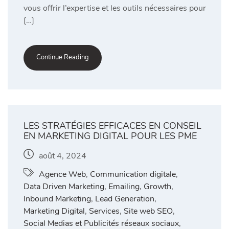
vous offrir l’expertise et les outils nécessaires pour
[…]
Continue Reading
LES STRATÉGIES EFFICACES EN CONSEIL
EN MARKETING DIGITAL POUR LES PME
août 4, 2024
Agence Web
,
Communication digitale
,
Data Driven Marketing
,
Emailing
,
Growth
,
Inbound Marketing
,
Lead Generation
,
Marketing Digital
,
Services
,
Site web SEO
,
Social Medias et Publicités réseaux sociaux
,