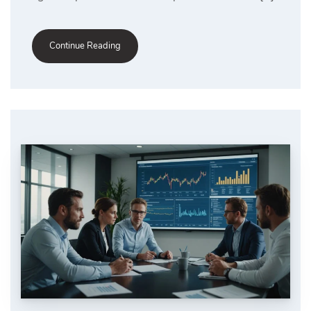
Continue Reading