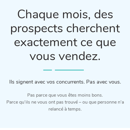
Chaque mois, des
prospects cherchent
exactement ce que
vous vendez.
Ils signent avec vos concurrents. Pas avec vous.
Pas parce que vous êtes moins bons.
Parce qu’ils ne vous ont pas trouvé – ou que personne n’a
relancé à temps.