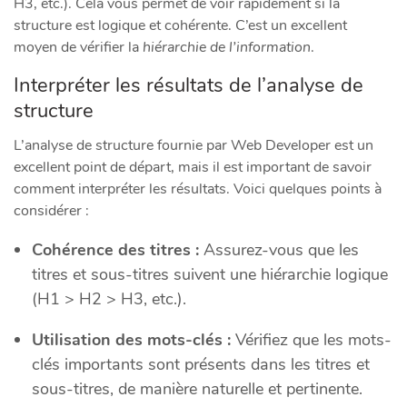
H3, etc.). Cela vous permet de voir rapidement si la
structure est logique et cohérente. C’est un excellent
moyen de vérifier la
hiérarchie de l’information
.
Interpréter les résultats de l’analyse de
structure
L’analyse de structure fournie par Web Developer est un
excellent point de départ, mais il est important de savoir
comment interpréter les résultats. Voici quelques points à
considérer :
Cohérence des titres :
Assurez-vous que les
titres et sous-titres suivent une hiérarchie logique
(H1 > H2 > H3, etc.).
Utilisation des mots-clés :
Vérifiez que les mots-
clés importants sont présents dans les titres et
sous-titres, de manière naturelle et pertinente.