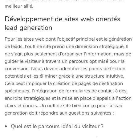
meilleur allié.
Développement de sites web orientés
lead generation
Pour les sites web dont l’objectif principal est la génération
de leads, l’outline site prend une dimension stratégique. Il
ne s’agit plus seulement d’organiser l’information, mais de
guider le visiteur à travers un parcours optimisé pour la
conversion. Nous devons identifier les points de friction
potentiels et les éliminer grâce à une structure intuitive.
Cela peut impliquer la création de pages de destination
spécifiques, l’intégration de formulaires de contact à des
endroits stratégiques et la mise en place d’appels à l’action
clairs et concis. Un outline site bien conçu pour la
lead
generation
doit répondre aux questions suivantes :
Quel est le parcours idéal du visiteur ?