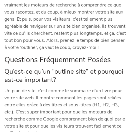
vraiment les moteurs de recherche à comprendre ce que
vous racontez, et du coup, à mieux montrer votre site aux
gens. Et puis, pour vos visiteurs, c’est tellement plus
agréable de naviguer sur un site bien organisé. Ils trouvent
vite ce qu’ils cherchent, restent plus longtemps, et ça, c’est
tout bon pour vous. Alors, prenez le temps de bien penser
à votre “outline”, ça vaut le coup, croyez-moi !
Questions Fréquemment Posées
Qu’est-ce qu’un “outline site” et pourquoi
est-ce important?
Un plan de site, c’est comme le sommaire d’un livre pour
votre site web. Il montre comment les pages sont reliées
entre elles grâce à des titres et sous-titres (H1, H2, H3,
etc.). C’est super important pour que les moteurs de
recherche comme Google comprennent bien de quoi parle
votre site et pour que les visiteurs trouvent facilement ce