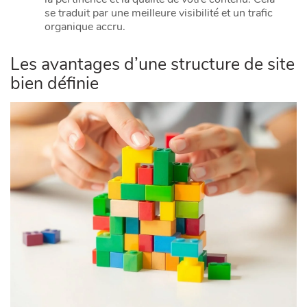
se traduit par une meilleure visibilité et un trafic
organique accru.
Les avantages d’une structure de site
bien définie