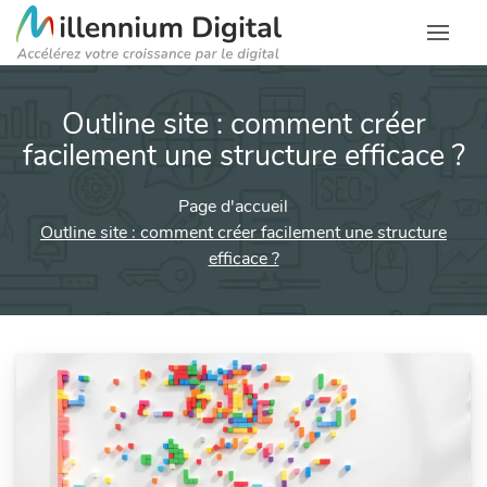
Outline site : comment créer
facilement une structure efficace ?
Page d'accueil
Outline site : comment créer facilement une structure
efficace ?