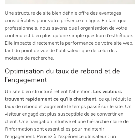
Une structure de site bien définie offre des avantages
considérables pour votre présence en ligne. En tant que
professionnels, nous savons que l’organisation de votre
contenu est bien plus qu’une simple question d’esthétique.
Elle impacte directement la performance de votre site web,
tant du point de vue de l’utilisateur que de celui des
moteurs de recherche.
Optimisation du taux de rebond et de
l’engagement
Un site bien structuré retient l’attention.
Les visiteurs
trouvent rapidement ce qu’ils cherchent
, ce qui réduit le
taux de rebond et augmente le temps passé sur le site. Un
visiteur engagé est plus susceptible de se convertir en
client. Une navigation intuitive et une hiérarchie claire de
l’information sont essentielles pour maintenir
l’engagement. Pensez à l’expérience utilisateur : un