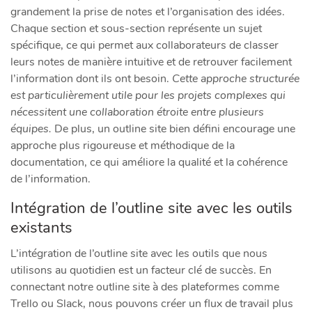
grandement la prise de notes et l’organisation des idées.
Chaque section et sous-section représente un sujet
spécifique, ce qui permet aux collaborateurs de classer
leurs notes de manière intuitive et de retrouver facilement
l’information dont ils ont besoin.
Cette approche structurée
est particulièrement utile pour les projets complexes qui
nécessitent une collaboration étroite entre plusieurs
équipes.
De plus, un outline site bien défini encourage une
approche plus rigoureuse et méthodique de la
documentation, ce qui améliore la qualité et la cohérence
de l’information.
Intégration de l’outline site avec les outils
existants
L’intégration de l’outline site avec les outils que nous
utilisons au quotidien est un facteur clé de succès. En
connectant notre outline site à des plateformes comme
Trello ou Slack, nous pouvons créer un flux de travail plus