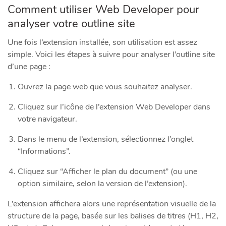
Comment utiliser Web Developer pour
analyser votre outline site
Une fois l’extension installée, son utilisation est assez
simple. Voici les étapes à suivre pour analyser l’outline site
d’une page :
Ouvrez la page web que vous souhaitez analyser.
Cliquez sur l’icône de l’extension Web Developer dans
votre navigateur.
Dans le menu de l’extension, sélectionnez l’onglet
“Informations”.
Cliquez sur “Afficher le plan du document” (ou une
option similaire, selon la version de l’extension).
L’extension affichera alors une représentation visuelle de la
structure de la page, basée sur les balises de titres (H1, H2,