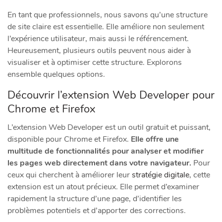
En tant que professionnels, nous savons qu’une structure
de site claire est essentielle. Elle améliore non seulement
l’expérience utilisateur, mais aussi le référencement.
Heureusement, plusieurs outils peuvent nous aider à
visualiser et à optimiser cette structure. Explorons
ensemble quelques options.
Découvrir l’extension Web Developer pour
Chrome et Firefox
L’extension Web Developer est un outil gratuit et puissant,
disponible pour Chrome et Firefox.
Elle offre une
multitude de fonctionnalités pour analyser et modifier
les pages web directement dans votre navigateur.
Pour
ceux qui cherchent à améliorer leur
stratégie digitale
, cette
extension est un atout précieux. Elle permet d’examiner
rapidement la structure d’une page, d’identifier les
problèmes potentiels et d’apporter des corrections.