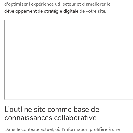
d’optimiser l’expérience utilisateur et d’améliorer le
développement de stratégie digitale
de votre site.
L’outline site comme base de
connaissances collaborative
Dans le contexte actuel, où l’information prolifère à une