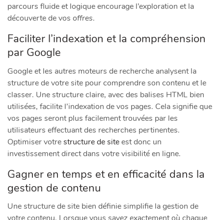
parcours fluide et logique encourage l’exploration et la
découverte de vos
offres
.
Faciliter l’indexation et la compréhension
par Google
Google et les autres moteurs de recherche analysent la
structure de votre site pour comprendre son contenu et le
classer. Une structure claire, avec des balises HTML bien
utilisées, facilite l’indexation de vos pages. Cela signifie que
vos pages seront plus facilement trouvées par les
utilisateurs effectuant des recherches pertinentes.
Optimiser votre
structure de site
est donc un
investissement direct dans votre visibilité en ligne.
Gagner en temps et en efficacité dans la
gestion de contenu
Une structure de site bien définie simplifie la gestion de
votre contenu. Lorsque vous savez exactement où chaque