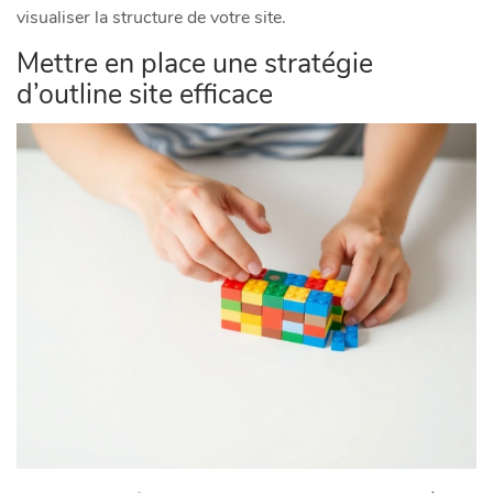
visualiser la structure de votre site.
Mettre en place une stratégie
d’outline site efficace