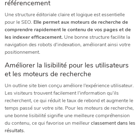
référencement
Une structure éditoriale claire et logique est essentielle
pour le SEO.
Elle permet aux moteurs de recherche de
comprendre rapidement le contenu de vos pages et de
les indexer efficacement.
Une bonne structure facilite la
navigation des robots d’indexation, améliorant ainsi votre
positionnement.
Améliorer la lisibilité pour les utilisateurs
et les moteurs de recherche
Un outline site bien conçu améliore l’expérience utilisateur.
Les visiteurs trouvent facilement l’information qu’ils
recherchent, ce qui réduit le taux de rebond et augmente le
temps passé sur votre site. Pour les moteurs de recherche,
une bonne lisibilité signifie une meilleure compréhension
du contenu, ce qui favorise un meilleur
classement dans les
résultats
.