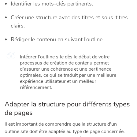
Identifier les mots-clés pertinents.
Créer une structure avec des titres et sous-titres
clairs.
Rédiger le contenu en suivant l’outline.
Intégrer l’outline site dès le début de votre
processus de création de contenu permet
d’assurer une cohérence et une pertinence
optimales, ce qui se traduit par une meilleure
expérience utilisateur et un meilleur
référencement.
Adapter la structure pour différents types
de pages
Il est important de comprendre que la structure d’un
outline site doit être adaptée au type de page concernée.