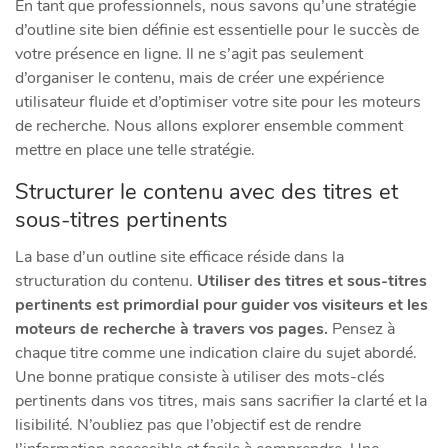
En tant que professionnels, nous savons qu’une stratégie
d’outline site bien définie est essentielle pour le succès de
votre présence en ligne. Il ne s’agit pas seulement
d’organiser le contenu, mais de créer une expérience
utilisateur fluide et d’optimiser votre site pour les moteurs
de recherche. Nous allons explorer ensemble comment
mettre en place une telle stratégie.
Structurer le contenu avec des titres et
sous-titres pertinents
La base d’un outline site efficace réside dans la
structuration du contenu.
Utiliser des titres et sous-titres
pertinents est primordial pour guider vos visiteurs et les
moteurs de recherche à travers vos pages.
Pensez à
chaque titre comme une indication claire du sujet abordé.
Une bonne pratique consiste à utiliser des mots-clés
pertinents dans vos titres, mais sans sacrifier la clarté et la
lisibilité. N’oubliez pas que l’objectif est de rendre