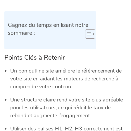
Gagnez du temps en lisant notre
sommaire :
Points Clés à Retenir
Un bon outline site améliore le référencement de
votre site en aidant les moteurs de recherche à
comprendre votre contenu.
Une structure claire rend votre site plus agréable
pour les utilisateurs, ce qui réduit le taux de
rebond et augmente l’engagement.
Utiliser des balises H1, H2, H3 correctement est