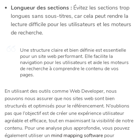
Longueur des sections :
Évitez les sections trop
longues sans sous-titres, car cela peut rendre la
lecture difficile pour les utilisateurs et les moteurs
de recherche.
Une structure claire et bien définie est essentielle
pour un site web performant. Elle facilite la
navigation pour les utilisateurs et aide les moteurs
de recherche à comprendre le contenu de vos
pages.
En utilisant des outils comme Web Developer, nous
pouvons nous assurer que nos sites web sont bien
structurés et optimisés pour le référencement. N’oublions
pas que l’objectif est de créer une expérience utilisateur
agréable et efficace, tout en maximisant la visibilité de notre
contenu. Pour une analyse plus approfondie, vous pouvez
également utiliser un
mind mapping software
pour