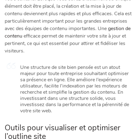
élément doit être placé, la création et la mise à jour de
contenu deviennent plus rapides et plus efficaces. Cela est
particulièrement important pour les grandes entreprises
avec des équipes de contenu importantes. Une
gestion de
contenu
efficace permet de maintenir votre site à jour et
pertinent, ce qui est essentiel pour attirer et fidéliser les
visiteurs.
Une structure de site bien pensée est un atout
majeur pour toute entreprise souhaitant optimiser
sa présence en ligne. Elle améliore l’expérience
utilisateur, facilite l’indexation par les moteurs de
recherche et simplifie la gestion du contenu. En
investissant dans une structure solide, vous
investissez dans la performance et la pérennité de
votre site web.
Outils pour visualiser et optimiser
l’outline site