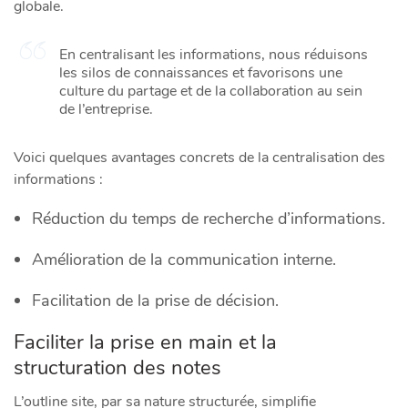
globale.
En centralisant les informations, nous réduisons
les silos de connaissances et favorisons une
culture du partage et de la collaboration au sein
de l’entreprise.
Voici quelques avantages concrets de la centralisation des
informations :
Réduction du temps de recherche d’informations.
Amélioration de la communication interne.
Facilitation de la prise de décision.
Faciliter la prise en main et la
structuration des notes
L’outline site, par sa nature structurée, simplifie