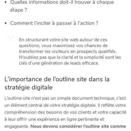
Quelles informations doit-il trouver à chaque
étape ?
Comment l’inciter à passer à l’action ?
En structurant votre site web autour de ces
questions, vous maximisez vos chances de
transformer les visiteurs en prospects qualifiés.
N’oubliez pas que la clarté et la simplicité sont les
clés d’une génération de leads efficace.
L’importance de l’outline site dans la
stratégie digitale
L’outline site n’est pas un simple document technique, c’est
un élément central de votre stratégie digitale. Il reflète votre
compréhension des besoins de vos clients et votre capacité
à leur offrir une expérience en ligne pertinente et
engageante.
Nous devons considérer l’outline site comme