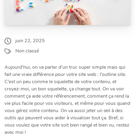
juin 22, 2025
Non classé
Aujourd’hui, on va parler d’un truc super simple mais qui
fait une vraie différence pour votre site web : l’outline site.
C’est un peu comme le squelette de votre contenu, et
croyez-moi, un bon squelette, ça change tout. On va voir
comment ça aide votre référencement, comment ça rend la
vie plus facile pour vos visiteurs, et même pour vous quand
vous gérez votre contenu. On va aussi jeter un œil à des
outils qui peuvent vous aider à visualiser tout ça. Bref, si
vous voulez que votre site soit bien rangé et bien vu, restez
avec moi !