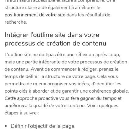
l’information accessible et facile à comprendre. Une
structure claire aide également à améliorer le
positionnement de votre site
dans les résultats de
recherche.
Intégrer l’outline site dans votre
processus de création de contenu
L’outline site ne doit pas être une réflexion après coup,
mais une partie intégrante de votre processus de création
de contenu. Avant de commencer à rédiger, prenez le
temps de définir la structure de votre page. Cela vous
permettra de mieux organiser vos idées, d’identifier les
points clés à aborder et de garantir une cohérence globale.
Cette approche proactive vous fera gagner du temps et
améliorera la qualité de votre contenu.
Voici quelques
étapes à suivre :
Définir l’objectif de la page.