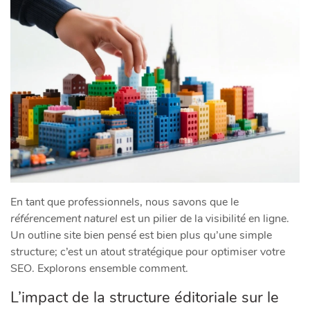
En tant que professionnels, nous savons que le
référencement naturel
est un pilier de la visibilité en ligne.
Un outline site bien pensé est bien plus qu’une simple
structure; c’est un atout stratégique pour optimiser votre
SEO. Explorons ensemble comment.
L’impact de la structure éditoriale sur le