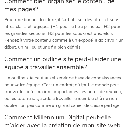
Comment bien organiser le contenu de
mes pages?
Pour une bonne structure, il faut utiliser des titres et sous-
titres clairs et logiques (H1 pour le titre principal, H2 pour
les grandes sections, H3 pour les sous-sections, etc.).
Pensez à votre contenu comme à un exposé: il doit avoir un
début, un milieu et une fin bien définis.
Comment un outline site peut-il aider une
équipe à travailler ensemble?
Un outline site peut aussi servir de base de connaissances
pour votre équipe. C’est un endroit où tout le monde peut
trouver les informations importantes, les notes de réunion,
ou les tutoriels. Ça aide à travailler ensemble et à ne rien
oublier, un peu comme un grand cahier de classe partagé.
Comment Millennium Digital peut-elle
m’aider avec la création de mon site web