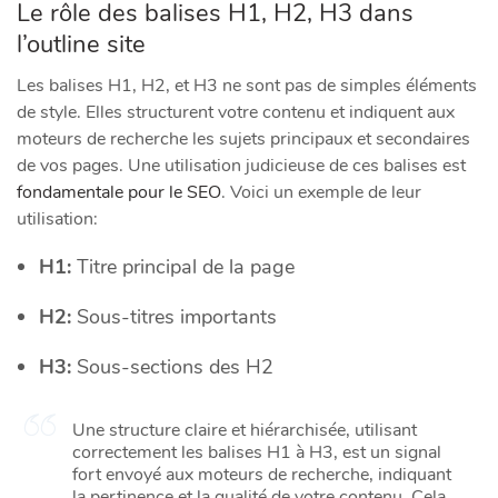
Le rôle des balises H1, H2, H3 dans
l’outline site
Les balises H1, H2, et H3 ne sont pas de simples éléments
de style. Elles structurent votre contenu et indiquent aux
moteurs de recherche les sujets principaux et secondaires
de vos pages. Une utilisation judicieuse de ces balises est
fondamentale pour le SEO
. Voici un exemple de leur
utilisation:
H1:
Titre principal de la page
H2:
Sous-titres importants
H3:
Sous-sections des H2
Une structure claire et hiérarchisée, utilisant
correctement les balises H1 à H3, est un signal
fort envoyé aux moteurs de recherche, indiquant
la pertinence et la qualité de votre contenu. Cela