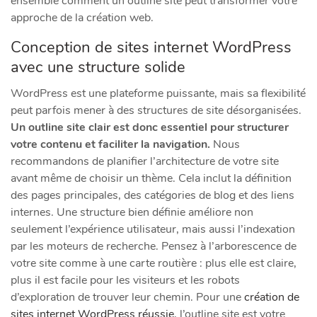
ensemble comment un outline site peut transformer votre
approche de la création web.
Conception de sites internet WordPress
avec une structure solide
WordPress est une plateforme puissante, mais sa flexibilité
peut parfois mener à des structures de site désorganisées.
Un outline site clair est donc essentiel pour structurer
votre contenu et faciliter la navigation.
Nous
recommandons de planifier l’architecture de votre site
avant même de choisir un thème. Cela inclut la définition
des pages principales, des catégories de blog et des liens
internes. Une structure bien définie améliore non
seulement l’expérience utilisateur, mais aussi l’indexation
par les moteurs de recherche. Pensez à l’arborescence de
votre site comme à une carte routière : plus elle est claire,
plus il est facile pour les visiteurs et les robots
d’exploration de trouver leur chemin. Pour une
création de
sites internet WordPress réussie
, l’outline site est votre