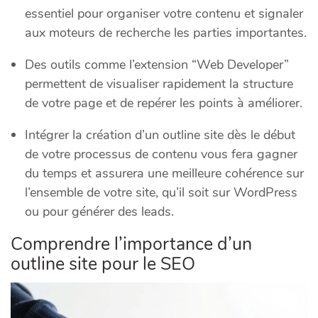
essentiel pour organiser votre contenu et signaler
aux moteurs de recherche les parties importantes.
Des outils comme l’extension “Web Developer”
permettent de visualiser rapidement la structure
de votre page et de repérer les points à améliorer.
Intégrer la création d’un outline site dès le début
de votre processus de contenu vous fera gagner
du temps et assurera une meilleure cohérence sur
l’ensemble de votre site, qu’il soit sur WordPress
ou pour générer des leads.
Comprendre l’importance d’un
outline site pour le SEO