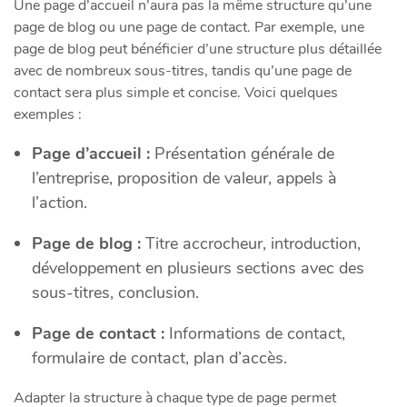
Une page d’accueil n’aura pas la même structure qu’une
page de blog ou une page de contact. Par exemple, une
page de blog peut bénéficier d’une structure plus détaillée
avec de nombreux sous-titres, tandis qu’une page de
contact sera plus simple et concise. Voici quelques
exemples :
Page d’accueil :
Présentation générale de
l’entreprise, proposition de valeur, appels à
l’action.
Page de blog :
Titre accrocheur, introduction,
développement en plusieurs sections avec des
sous-titres, conclusion.
Page de contact :
Informations de contact,
formulaire de contact, plan d’accès.
Adapter la structure à chaque type de page permet