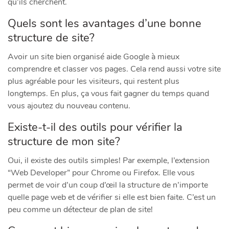
qu’ils cherchent.
Quels sont les avantages d’une bonne
structure de site?
Avoir un site bien organisé aide Google à mieux
comprendre et classer vos pages. Cela rend aussi votre site
plus agréable pour les visiteurs, qui restent plus
longtemps. En plus, ça vous fait gagner du temps quand
vous ajoutez du nouveau contenu.
Existe-t-il des outils pour vérifier la
structure de mon site?
Oui, il existe des outils simples! Par exemple, l’extension
“Web Developer” pour Chrome ou Firefox. Elle vous
permet de voir d’un coup d’œil la structure de n’importe
quelle page web et de vérifier si elle est bien faite. C’est un
peu comme un détecteur de plan de site!