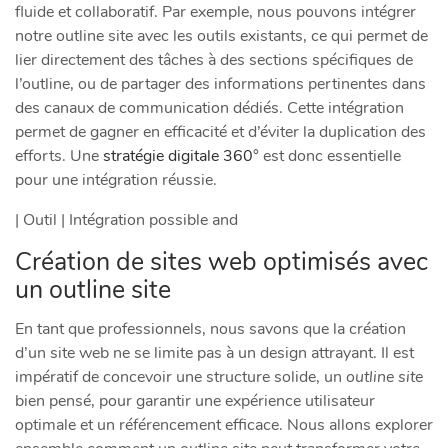
fluide et collaboratif. Par exemple, nous pouvons intégrer
notre outline site avec les outils existants, ce qui permet de
lier directement des tâches à des sections spécifiques de
l’outline, ou de partager des informations pertinentes dans
des canaux de communication dédiés. Cette intégration
permet de gagner en efficacité et d’éviter la duplication des
efforts. Une
stratégie digitale 360
° est donc essentielle
pour une intégration réussie.
| Outil | Intégration possible and
Création de sites web optimisés avec
un outline site
En tant que professionnels, nous savons que la création
d’un site web ne se limite pas à un design attrayant. Il est
impératif de concevoir une structure solide, un
outline site
bien pensé, pour garantir une expérience utilisateur
optimale et un référencement efficace. Nous allons explorer