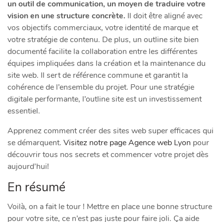
un outil de communication, un moyen de traduire votre
vision en une structure concrète.
Il doit être aligné avec
vos objectifs commerciaux, votre identité de marque et
votre stratégie de contenu. De plus, un outline site bien
documenté facilite la collaboration entre les différentes
équipes impliquées dans la création et la maintenance du
site web. Il sert de référence commune et garantit la
cohérence de l’ensemble du projet. Pour une stratégie
digitale performante, l’outline site est un investissement
essentiel.
Apprenez comment créer des sites web super efficaces qui
se démarquent.
Visitez notre page Agence web Lyon
pour
découvrir tous nos secrets et commencer votre projet dès
aujourd’hui!
En résumé
Voilà, on a fait le tour ! Mettre en place une bonne structure
pour votre site, ce n’est pas juste pour faire joli. Ça aide