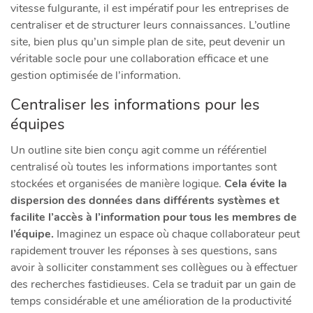
vitesse fulgurante, il est impératif pour les entreprises de
centraliser et de structurer leurs connaissances. L’outline
site, bien plus qu’un simple plan de site, peut devenir un
véritable socle pour une collaboration efficace et une
gestion optimisée de l’information.
Centraliser les informations pour les
équipes
Un outline site bien conçu agit comme un référentiel
centralisé où toutes les informations importantes sont
stockées et organisées de manière logique.
Cela évite la
dispersion des données dans différents systèmes et
facilite l’accès à l’information pour tous les membres de
l’équipe.
Imaginez un espace où chaque collaborateur peut
rapidement trouver les réponses à ses questions, sans
avoir à solliciter constamment ses collègues ou à effectuer
des recherches fastidieuses. Cela se traduit par un gain de
temps considérable et une amélioration de la productivité