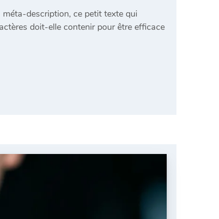
méta-description, ce petit texte qui
ctères doit-elle contenir pour être efficace