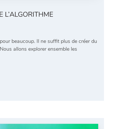
E L’ALGORITHME
our beaucoup. Il ne suffit plus de créer du
 Nous allons explorer ensemble les