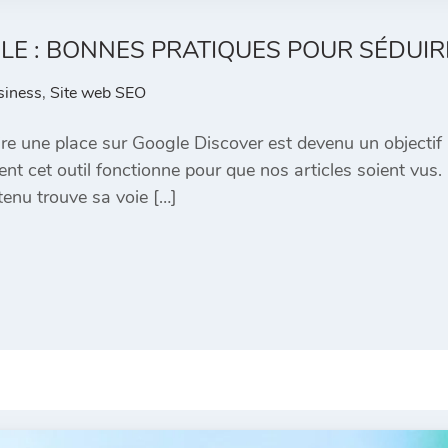
LE : BONNES PRATIQUES POUR SÉDUIR
siness
,
Site web SEO
re une place sur Google Discover est devenu un objectif p
nt cet outil fonctionne pour que nos articles soient vus.
enu trouve sa voie […]