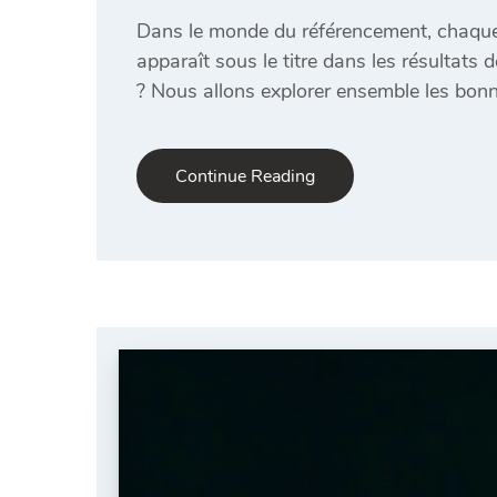
Dans le monde du référencement, chaque dé
apparaît sous le titre dans les résultats 
? Nous allons explorer ensemble les bonne
Continue Reading