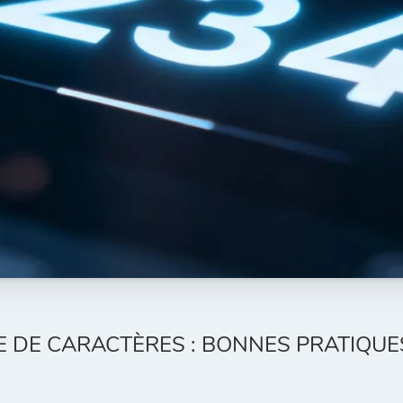
 DE CARACTÈRES : BONNES PRATIQUES