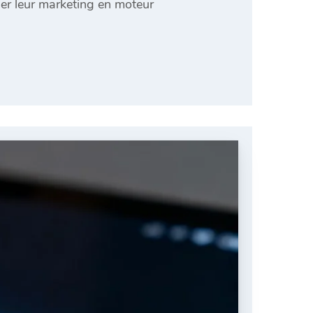
rmer leur marketing en moteur