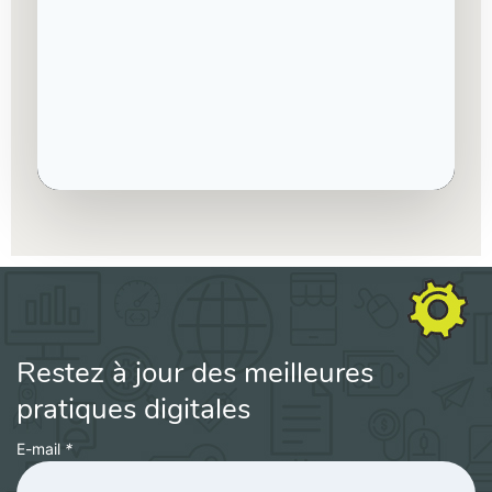
Restez à jour des meilleures
pratiques digitales
E-mail
*