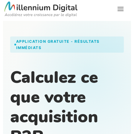
APPLICATION GRATUITE - RÉSULTATS
IMMÉDIATS
Calculez ce
que votre
acquisition