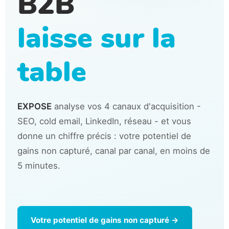
B2B
laisse sur la
table
EXPOSE
analyse vos 4 canaux d'acquisition -
SEO, cold email, LinkedIn, réseau - et vous
donne un chiffre précis : votre potentiel de
gains non capturé, canal par canal, en moins de
5 minutes.
Votre potentiel de gains non capturé →