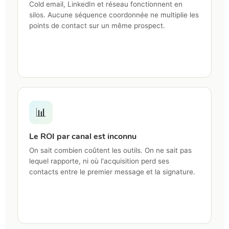
Cold email, LinkedIn et réseau fonctionnent en
silos. Aucune séquence coordonnée ne multiplie les
points de contact sur un même prospect.
📊
Le ROI par canal est inconnu
On sait combien coûtent les outils. On ne sait pas
lequel rapporte, ni où l'acquisition perd ses
contacts entre le premier message et la signature.