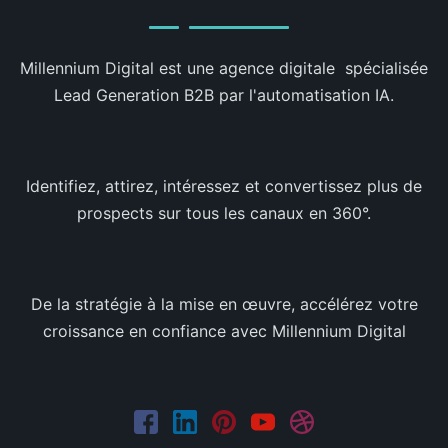
Millennium Digital est une agence digitale spécialisée
Lead Generation B2B par l'automatisation IA.
Identifiez, attirez, intéressez et convertissez plus de
prospects sur tous les canaux en 360°.
De la stratégie à la mise en œuvre, accélérez votre
croissance en confiance avec Millennium Digital