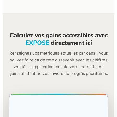
Calculez vos gains accessibles avec
EXPOSE
directement ici
Renseignez vos métriques actuelles par canal. Vous
pouvez faire ça de tête ou revenir avec les chiffres
validés. L'application calcule votre potentiel de
gains et identifie vos leviers de progrès prioritaires.