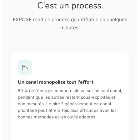
C'est un process.
EXPOSE rend ce process quantifiable en quelques
minutes.
📉
Un canal monopolise tout l'effort
80 % de l'énergie commerciale va sur un seul canal,
pendant que les autres restent sous-exploités et
non mesurés. Le pire ? généralement ce canal
prioritaire peut être 3 fois plus efficaces avec les
bonnes méthodes et les outils adaptés.