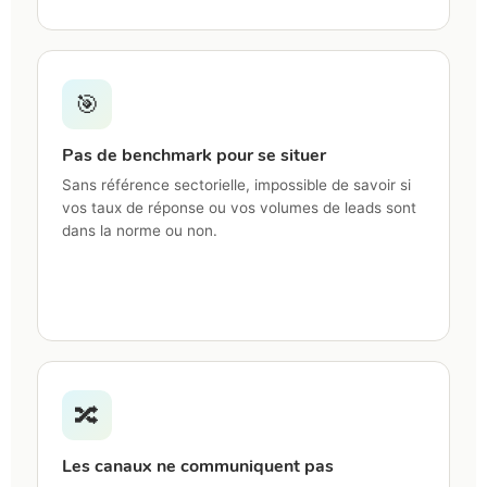
🎯
Pas de benchmark pour se situer
Sans référence sectorielle, impossible de savoir si
vos taux de réponse ou vos volumes de leads sont
dans la norme ou non.
🔀
Les canaux ne communiquent pas