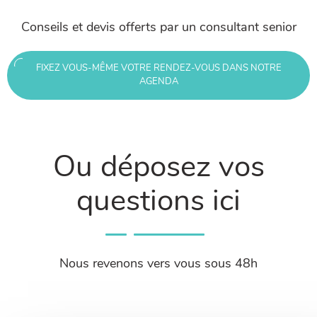
Conseils et devis offerts par un consultant senior
FIXEZ VOUS-MÊME VOTRE RENDEZ-VOUS DANS NOTRE
AGENDA
Ou déposez vos
questions ici
Nous revenons vers vous sous 48h