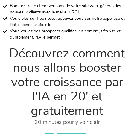
Boostez trafic et conversions de votre site web, générezdes
nouveaux clients avec le meilleur ROI
Vos cibles sont pointues: appuyez vous sur notre expertise et
l'intelligence artificielle
Vous voulez des prospects qualifiés, en nombre, très vite et
durablement. l'IA le permet
Découvrez comment
nous allons booster
votre croissance par
l'IA en 20′ et
gratuitement
20 minutes pour y voir clair