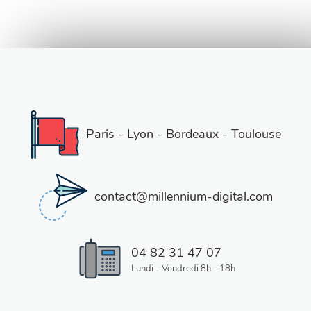
Paris - Lyon - Bordeaux - Toulouse
contact@millennium-digital.com
04 82 31 47 07
Lundi - Vendredi 8h - 18h