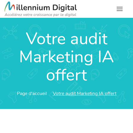
Votre audit
Marketing IA
offert
Page d'accueil
Votre audit Marketing IA offert