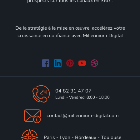
prospects sur tous les canaux en 360°.
De la stratégie à la mise en œuvre, accélérez votre
croissance en confiance avec Millennium Digital
04 82 31 47 07
Lundi - Vendredi 8:00 - 18:00
contact@millennium-digital.com
Paris - Lyon - Bordeaux - Toulouse