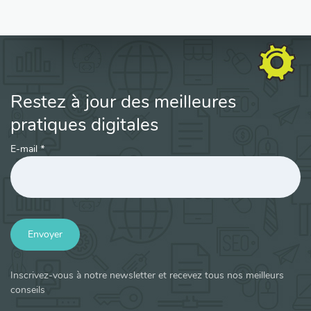
Restez à jour des meilleures
pratiques digitales
E-mail
*
Envoyer
Inscrivez-vous à notre newsletter et recevez tous nos meilleurs
conseils