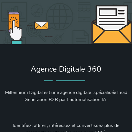
Agence Digitale 360
Millennium Digital est une agence digitale spécialisée Lead
Generation B2B par l'automatisation IA.
Identifiez, attirez, intéressez et convertissez plus de