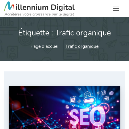
Étiquette :
Trafic organique
Page d'accueil
Trafic organique