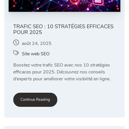
TRAFIC SEO : 10 STRATÉGIES EFFICACES
POUR 2025
août 24, 2025
Site web SEO
Boostez votre trafic SEO avec nos 10 stratégies
efficaces pour 2025. Découvrez nos conseils
d’experts pour améliorer votre visibilité en ligne.
Continue Reading