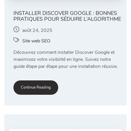
INSTALLER DISCOVER GOOGLE : BONNES
PRATIQUES POUR SÉDUIRE L’ALGORITHME
août 24, 2025
Site web SEO
Découvrez comment installer Discover Google et
maximisez votre visibilité en ligne. Suivez notre
guide étape par étape pour une installation réussie.
Continue Reading