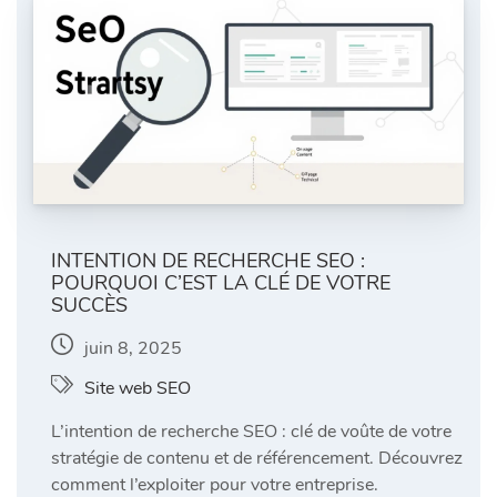
INTENTION DE RECHERCHE SEO :
POURQUOI C’EST LA CLÉ DE VOTRE
SUCCÈS
juin 8, 2025
Site web SEO
L’intention de recherche SEO : clé de voûte de votre
stratégie de contenu et de référencement. Découvrez
comment l’exploiter pour votre entreprise.