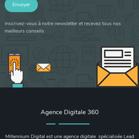
Envoyer
Inscrivez-vous à notre newsletter et recevez tous nos
meilleurs conseils
Agence Digitale 360
Millennium Digital est une agence digitale spécialisée Lead