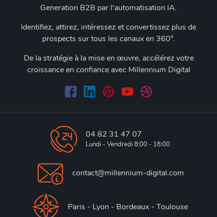
Generation B2B par l'automatisation IA.
Identifiez, attirez, intéressez et convertissez plus de
prospects sur tous les canaux en 360°.
De la stratégie à la mise en œuvre, accélérez votre
croissance en confiance avec Millennium Digital
04 82 31 47 07
Lundi - Vendredi 8:00 - 18:00
contact@millennium-digital.com
Paris - Lyon - Bordeaux - Toulouse