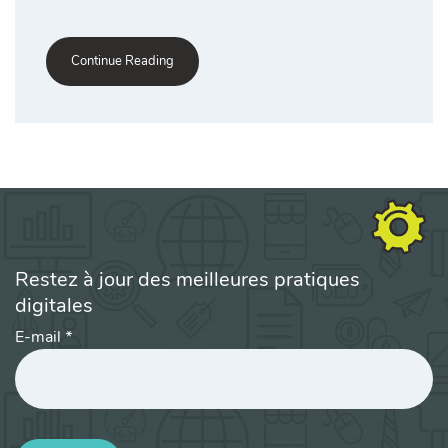
Continue Reading
Restez à jour des meilleures pratiques
digitales
E-mail
*