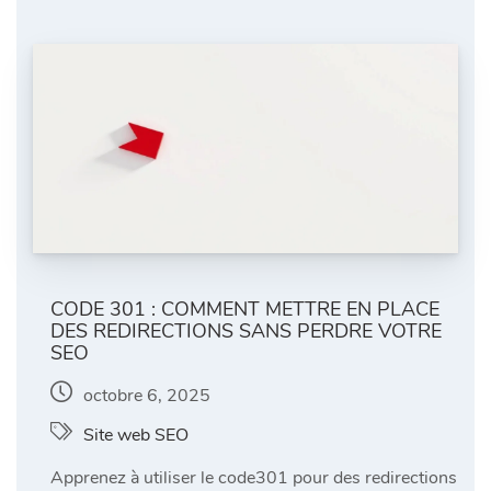
CODE 301 : COMMENT METTRE EN PLACE
DES REDIRECTIONS SANS PERDRE VOTRE
SEO
octobre 6, 2025
Site web SEO
Apprenez à utiliser le code301 pour des redirections