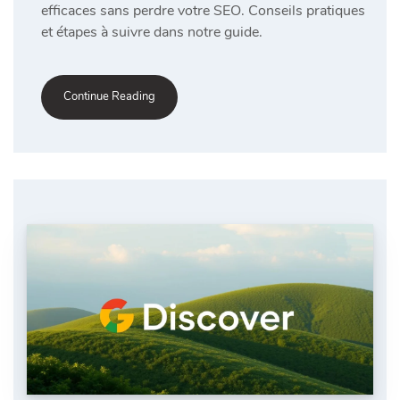
efficaces sans perdre votre SEO. Conseils pratiques
et étapes à suivre dans notre guide.
Continue Reading