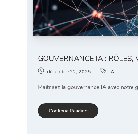
GOUVERNANCE IA : RÔLES, V
décembre 22, 2025
IA
Maîtrisez la gouvernance IA avec notre gu
Continue Reading