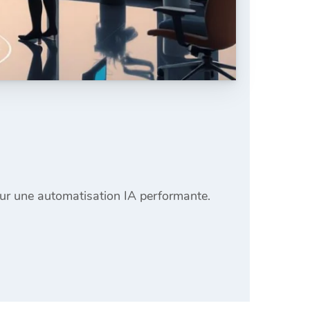
pour une automatisation IA performante.