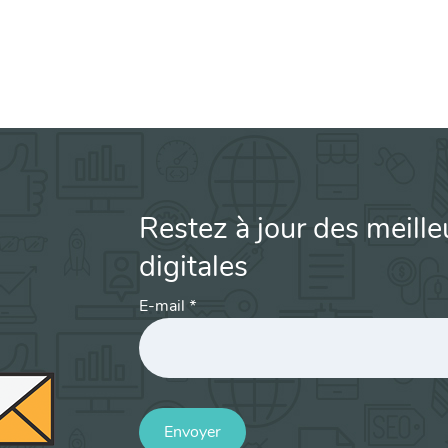
Restez à jour des meille
digitales
E-mail
*
Envoyer