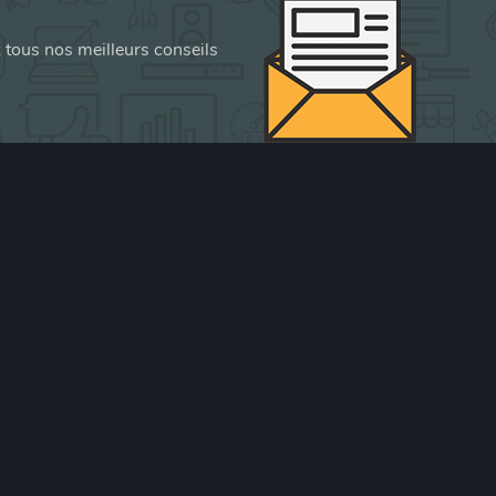
z tous nos meilleurs conseils