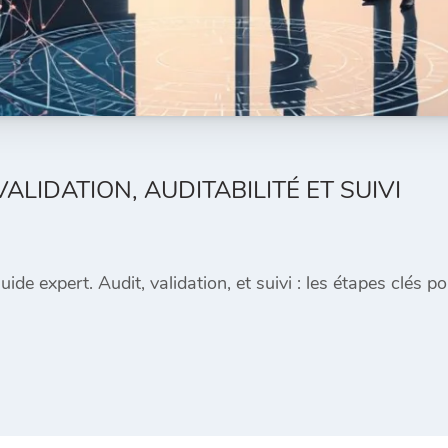
ALIDATION, AUDITABILITÉ ET SUIVI
ide expert. Audit, validation, et suivi : les étapes clés 