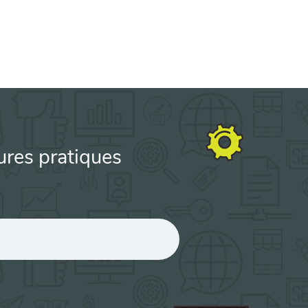
ures pratiques