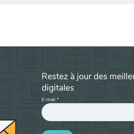
Restez à jour des meille
digitales
E-mail
*