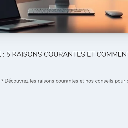
 : 5 RAISONS COURANTES ET COMMEN
 Découvrez les raisons courantes et nos conseils pour c