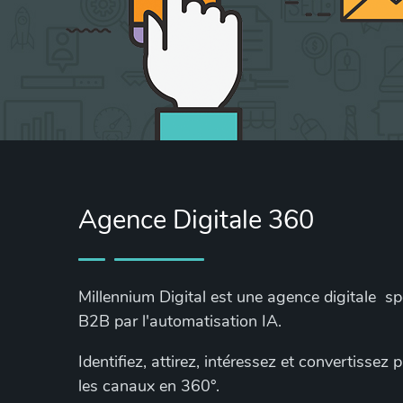
Agence Digitale 360
Millennium Digital est une agence digitale s
B2B par l'automatisation IA.
Identifiez, attirez, intéressez et convertissez
les canaux en 360°.