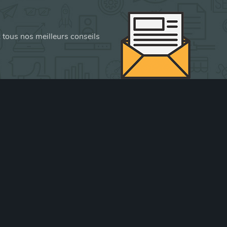
z tous nos meilleurs conseils