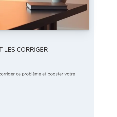
T LES CORRIGER
orriger ce problème et booster votre