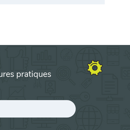
ures pratiques