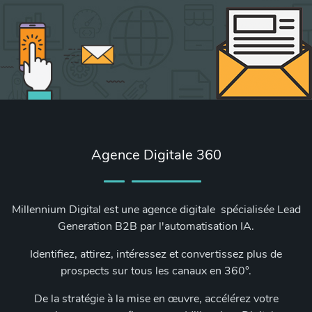
Agence Digitale 360
Millennium Digital est une agence digitale spécialisée Lead
Generation B2B par l'automatisation IA.
Identifiez, attirez, intéressez et convertissez plus de
prospects sur tous les canaux en 360°.
De la stratégie à la mise en œuvre, accélérez votre