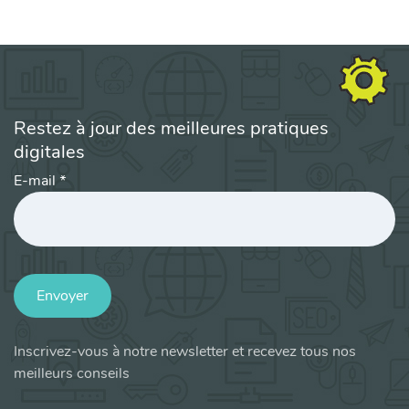
Restez à jour des meilleures pratiques
digitales
E-mail
*
Envoyer
Inscrivez-vous à notre newsletter et recevez tous nos
meilleurs conseils