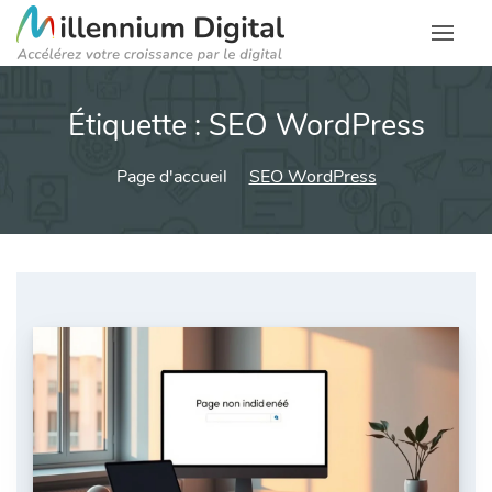
Étiquette :
SEO WordPress
Page d'accueil
SEO WordPress