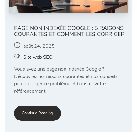
PAGE NON INDEXÉE GOOGLE : 5 RAISONS
COURANTES ET COMMENT LES CORRIGER
août 24, 2025
Site web SEO
Vous avez une page non indexée Google ?
Découvrez les raisons courantes et nos conseils
pour corriger ce problème et booster votre
référencement.
Continue Reading