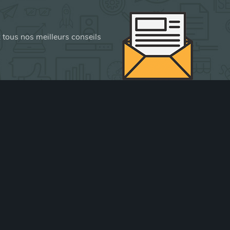
z tous nos meilleurs conseils