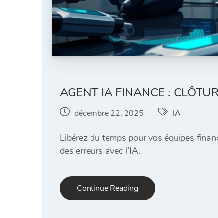
AGENT IA FINANCE : CLÔTU
décembre 22, 2025
IA
Libérez du temps pour vos équipes financi
des erreurs avec l’IA.
Continue Reading