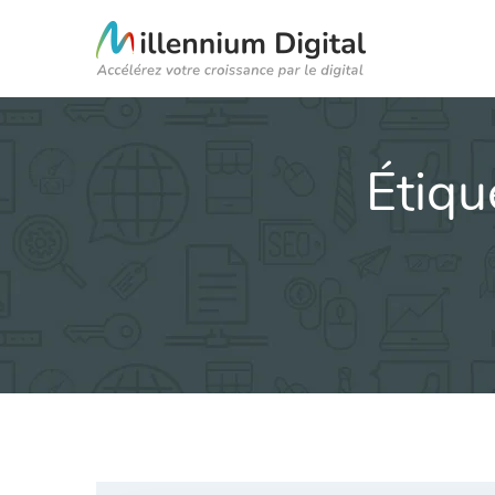
Étiqu