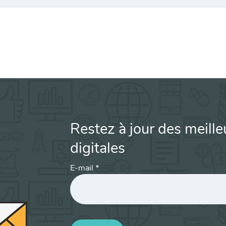
Restez à jour des meille
digitales
E-mail
*