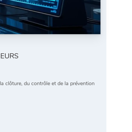
REURS
 clôture, du contrôle et de la prévention