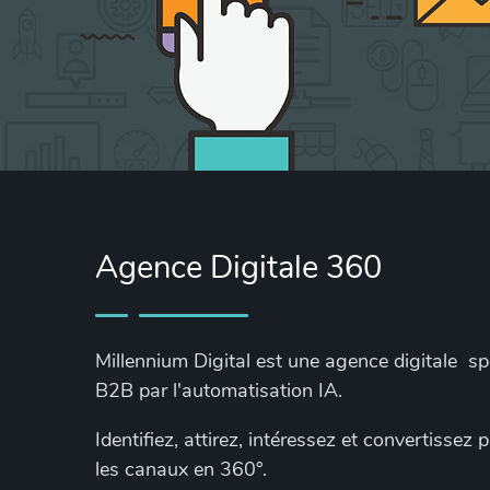
Agence Digitale 360
Millennium Digital est une agence digitale s
B2B par l'automatisation IA.
Identifiez, attirez, intéressez et convertissez
les canaux en 360°.