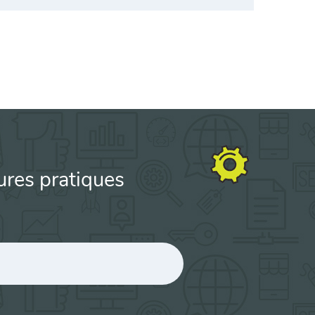
ures pratiques