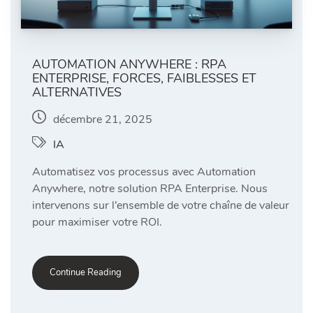
AUTOMATION ANYWHERE : RPA
ENTERPRISE, FORCES, FAIBLESSES ET
ALTERNATIVES
décembre 21, 2025
IA
Automatisez vos processus avec Automation
Anywhere, notre solution RPA Enterprise. Nous
intervenons sur l’ensemble de votre chaîne de valeur
pour maximiser votre ROI.
Continue Reading