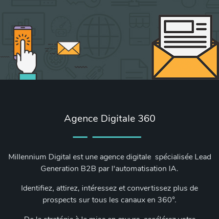
Agence Digitale 360
Millennium Digital est une agence digitale spécialisée Lead
Generation B2B par l'automatisation IA.
Identifiez, attirez, intéressez et convertissez plus de
prospects sur tous les canaux en 360°.