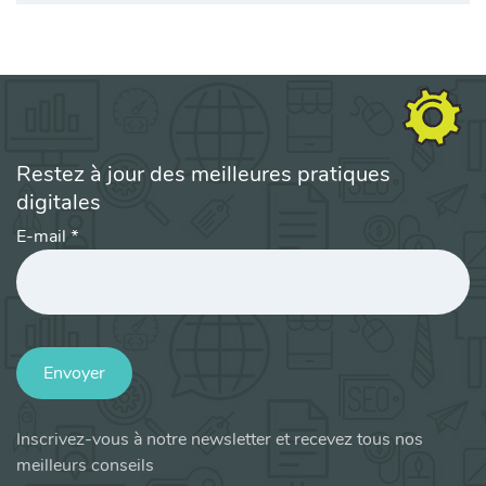
Restez à jour des meilleures pratiques
digitales
E-mail
*
Envoyer
Inscrivez-vous à notre newsletter et recevez tous nos
meilleurs conseils