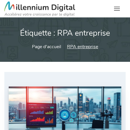
Étiquette :
RPA entreprise
Page d'accueil
RPA entreprise