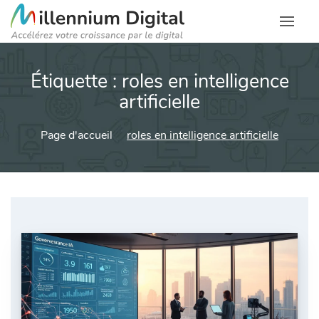
Étiquette :
roles en intelligence
artificielle
Page d'accueil
roles en intelligence artificielle