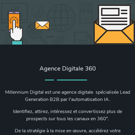
Agence Digitale 360
Millennium Digital est une agence digitale spécialisée Lead
Generation B2B par l'automatisation IA.
Identifiez, attirez, intéressez et convertissez plus de
prospects sur tous les canaux en 360°.
De la stratégie à la mise en œuvre, accélérez votre