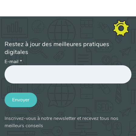
Restez à jour des meilleures pratiques
digitales
E-mail
*
Envoyer
Inscrivez-vous à notre newsletter et recevez tous nos
meilleurs conseils