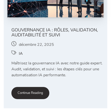
GOUVERNANCE IA : RÔLES, VALIDATION,
AUDITABILITÉ ET SUIVI
décembre 22, 2025
IA
Maîtrisez la gouvernance IA avec notre guide expert.
Audit, validation, et suivi : les étapes clés pour une
automatisation IA performante.
Continue Reading