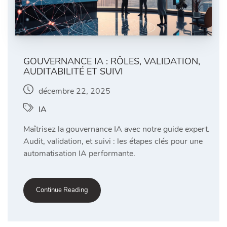
GOUVERNANCE IA : RÔLES, VALIDATION,
AUDITABILITÉ ET SUIVI
décembre 22, 2025
IA
Maîtrisez la gouvernance IA avec notre guide expert.
Audit, validation, et suivi : les étapes clés pour une
automatisation IA performante.
Continue Reading