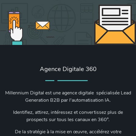
Agence Digitale 360
Millennium Digital est une agence digitale spécialisée Lead
Generation B2B par l'automatisation IA.
Identifiez, attirez, intéressez et convertissez plus de
prospects sur tous les canaux en 360°.
De la stratégie à la mise en œuvre, accélérez votre