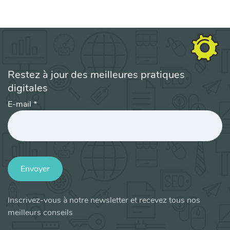
Restez à jour des meilleures pratiques
digitales
E-mail
*
Envoyer
Inscrivez-vous à notre newsletter et recevez tous nos
meilleurs conseils