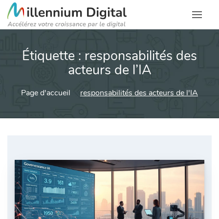
Étiquette :
responsabilités des
acteurs de l’IA
Page d'accueil
responsabilités des acteurs de l'IA