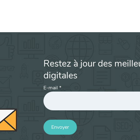
Restez à jour des meille
digitales
E-mail
*
Envoyer