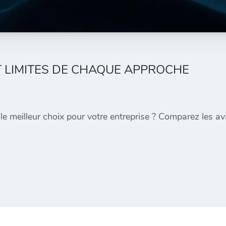
T LIMITES DE CHAQUE APPROCHE
meilleur choix pour votre entreprise ? Comparez les ava