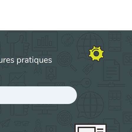
ures pratiques