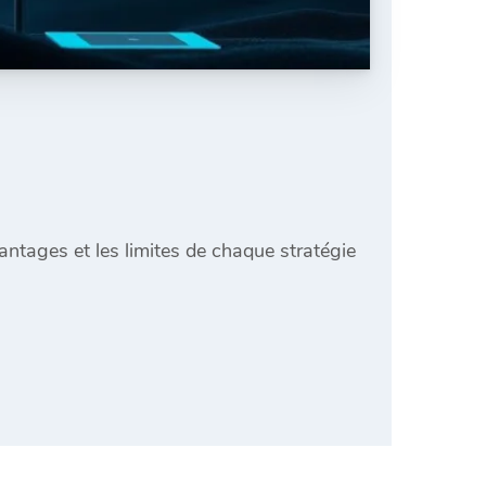
ntages et les limites de chaque stratégie