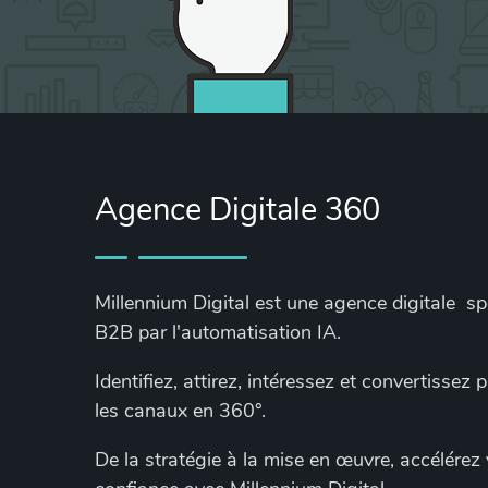
Agence Digitale 360
Millennium Digital est une agence digitale s
B2B par l'automatisation IA.
Identifiez, attirez, intéressez et convertissez
les canaux en 360°.
De la stratégie à la mise en œuvre, accélérez