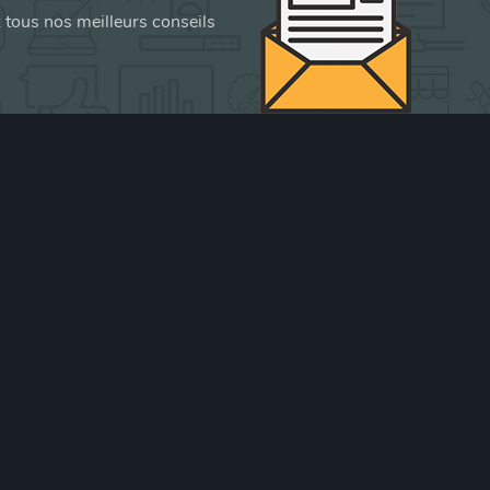
z tous nos meilleurs conseils