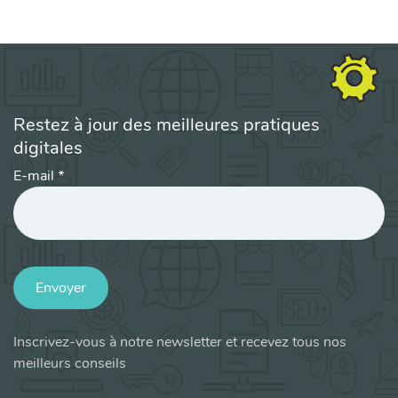
Restez à jour des meilleures pratiques
digitales
E-mail
*
Envoyer
Inscrivez-vous à notre newsletter et recevez tous nos
meilleurs conseils