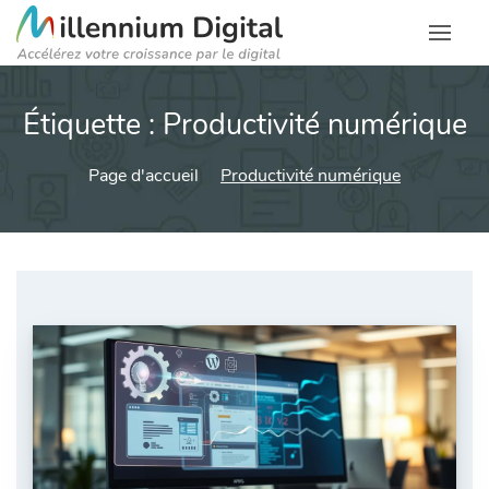
Étiquette :
Productivité numérique
Page d'accueil
Productivité numérique