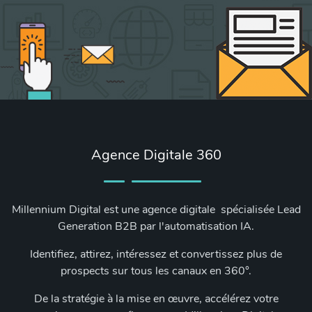
Agence Digitale 360
Millennium Digital est une agence digitale spécialisée Lead
Generation B2B par l'automatisation IA.
Identifiez, attirez, intéressez et convertissez plus de
prospects sur tous les canaux en 360°.
De la stratégie à la mise en œuvre, accélérez votre