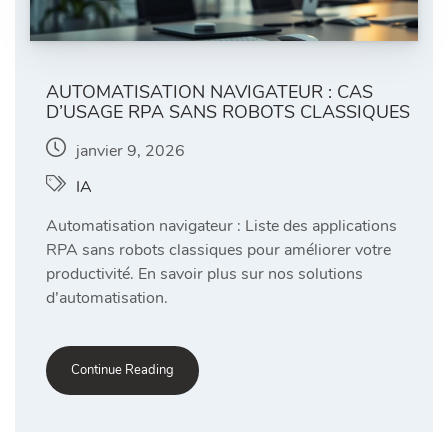
AUTOMATISATION NAVIGATEUR : CAS
D’USAGE RPA SANS ROBOTS CLASSIQUES
janvier 9, 2026
IA
Automatisation navigateur : Liste des applications
RPA sans robots classiques pour améliorer votre
productivité. En savoir plus sur nos solutions
d’automatisation.
Continue Reading