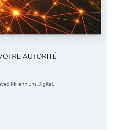
VOTRE AUTORITÉ
 avec Millennium Digital.