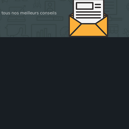
z tous nos meilleurs conseils