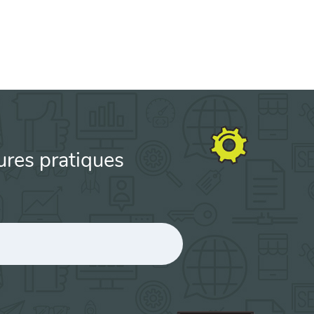
ures pratiques