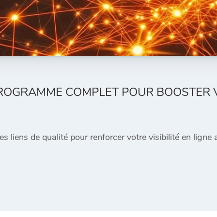
 PROGRAMME COMPLET POUR BOOSTER 
s liens de qualité pour renforcer votre visibilité en ligne