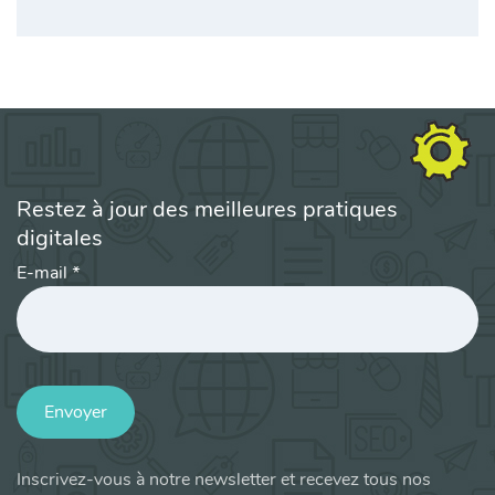
Restez à jour des meilleures pratiques
digitales
E-mail
*
Envoyer
Inscrivez-vous à notre newsletter et recevez tous nos