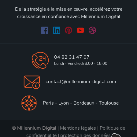
De la stratégie à la mise en œuvre, accélérez votre
croissance en confiance avec Millennium Digital
04 82 31 47 07
Lundi - Vendredi 8:00 - 18:00
contact@millennium-digital.com
Paris - Lyon - Bordeaux - Toulouse
© Millennium Digital |
Mentions légales
|
Politique de
confidentialité
|
protection des données