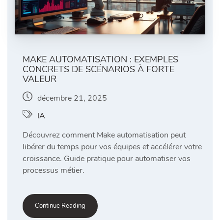
MAKE AUTOMATISATION : EXEMPLES
CONCRETS DE SCÉNARIOS À FORTE
VALEUR
décembre 21, 2025
IA
Découvrez comment Make automatisation peut
libérer du temps pour vos équipes et accélérer votre
croissance. Guide pratique pour automatiser vos
processus métier.
Continue Reading