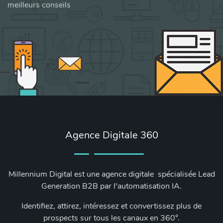
meilleurs conseils
Agence Digitale 360
Millennium Digital est une agence digitale spécialisée Lead
Generation B2B par l'automatisation IA.
Identifiez, attirez, intéressez et convertissez plus de
prospects sur tous les canaux en 360°.