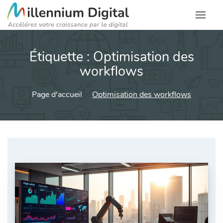
Étiquette :
Optimisation des
workflows
Page d'accueil
Optimisation des workflows