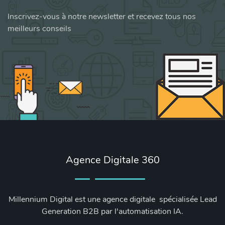
Inscrivez-vous à notre newsletter et recevez tous nos
meilleurs conseils
Agence Digitale 360
Millennium Digital est une agence digitale spécialisée Lead
Generation B2B par l'automatisation IA.