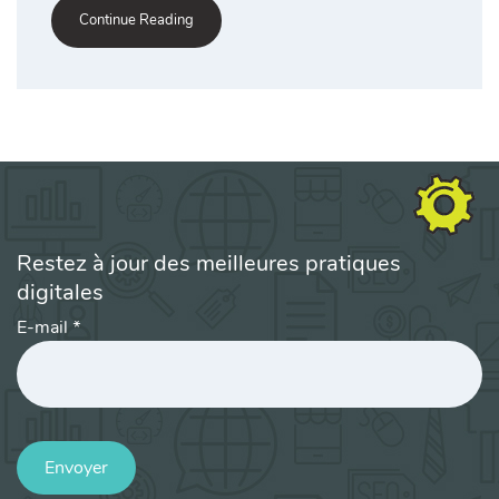
Continue Reading
Restez à jour des meilleures pratiques
digitales
E-mail
*
Envoyer