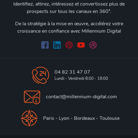
Identifiez, attirez, intéressez et convertissez plus de
prospects sur tous les canaux en 360°.
De la stratégie à la mise en œuvre, accélérez votre
croissance en confiance avec Millennium Digital
04 82 31 47 07
Lundi - Vendredi 8:00 - 18:00
contact@millennium-digital.com
Paris - Lyon - Bordeaux - Toulouse