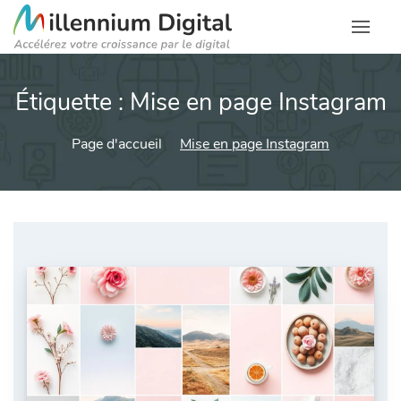
Étiquette :
Mise en page Instagram
Page d'accueil
Mise en page Instagram