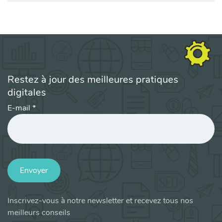
Restez à jour des meilleures pratiques
digitales
E-mail
*
Envoyer
Inscrivez-vous à notre newsletter et recevez tous nos
meilleurs conseils