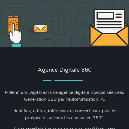
Agence Digitale 360
Millennium Digital est une agence digitale spécialisée Lead
Generation B2B par l'automatisation IA.
Identifiez, attirez, intéressez et convertissez plus de
prospects sur tous les canaux en 360°.