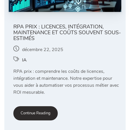
RPA PRIX : LICENCES, INTÉGRATION,
MAINTENANCE ET COÛTS SOUVENT SOUS-
ESTIMÉS
décembre 22, 2025
IA
RPA prix : comprendre les coûts de licences,
intégration et maintenance. Notre expertise pour
vous aider à automatiser vos processus métier avec
ROI mesurable.
Continue Reading