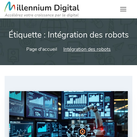
Étiquette :
Intégration des robots
Page d'accueil
Intégration des robots