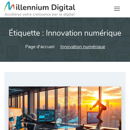
Étiquette :
Innovation numérique
Page d'accueil
Innovation numérique