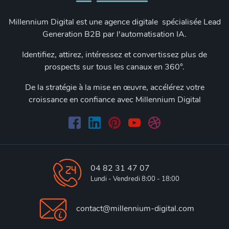
Millennium Digital est une agence digitale spécialisée Lead
Generation B2B par l'automatisation IA.
Identifiez, attirez, intéressez et convertissez plus de
prospects sur tous les canaux en 360°.
De la stratégie à la mise en œuvre, accélérez votre
croissance en confiance avec Millennium Digital
04 82 31 47 07
Lundi - Vendredi 8:00 - 18:00
contact@millennium-digital.com