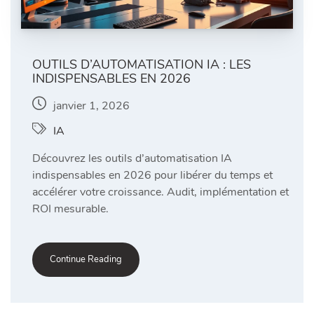
OUTILS D’AUTOMATISATION IA : LES
INDISPENSABLES EN 2026
janvier 1, 2026
IA
Découvrez les outils d’automatisation IA
indispensables en 2026 pour libérer du temps et
accélérer votre croissance. Audit, implémentation et
ROI mesurable.
Continue Reading