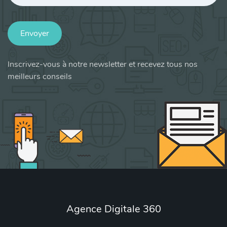
Envoyer
Inscrivez-vous à notre newsletter et recevez tous nos
meilleurs conseils
Agence Digitale 360