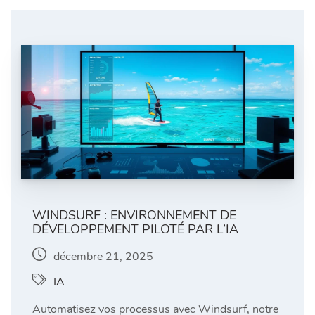
WINDSURF : ENVIRONNEMENT DE
DÉVELOPPEMENT PILOTÉ PAR L’IA
décembre 21, 2025
IA
Automatisez vos processus avec Windsurf, notre