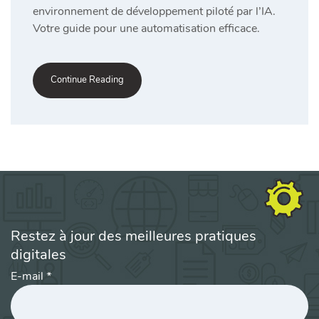
environnement de développement piloté par l’IA.
Votre guide pour une automatisation efficace.
Continue Reading
Restez à jour des meilleures pratiques
digitales
E-mail
*