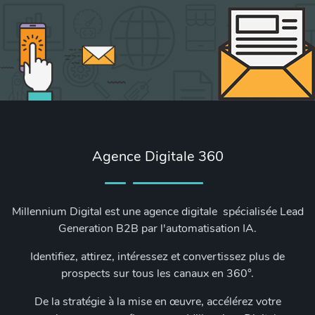
Agence Digitale 360
Millennium Digital est une agence digitale spécialisée Lead
Generation B2B par l'automatisation IA.
Identifiez, attirez, intéressez et convertissez plus de
prospects sur tous les canaux en 360°.
De la stratégie à la mise en œuvre, accélérez votre