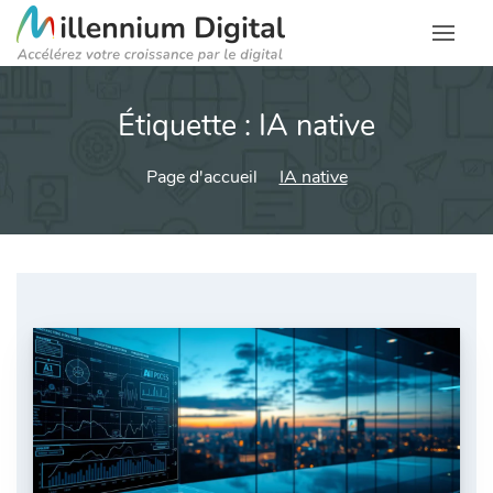
Étiquette :
IA native
Page d'accueil
IA native