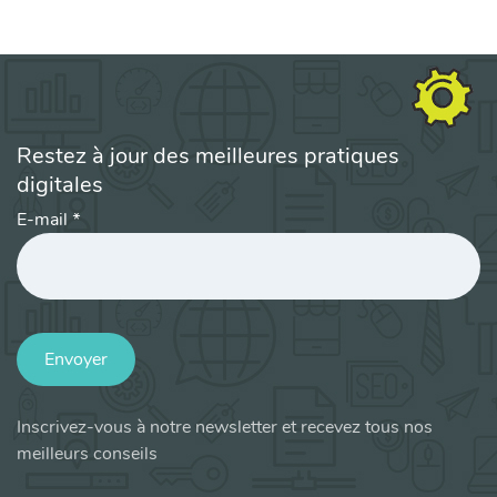
Restez à jour des meilleures pratiques
digitales
E-mail
*
Envoyer
Inscrivez-vous à notre newsletter et recevez tous nos
meilleurs conseils