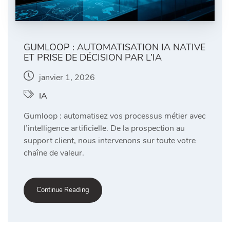
GUMLOOP : AUTOMATISATION IA NATIVE
ET PRISE DE DÉCISION PAR L’IA
janvier 1, 2026
IA
Gumloop : automatisez vos processus métier avec
l’intelligence artificielle. De la prospection au
support client, nous intervenons sur toute votre
chaîne de valeur.
Continue Reading